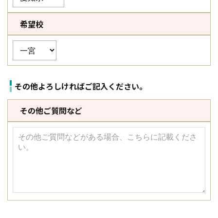
希望校
その他よろしければご記入ください。
その他ご質問など