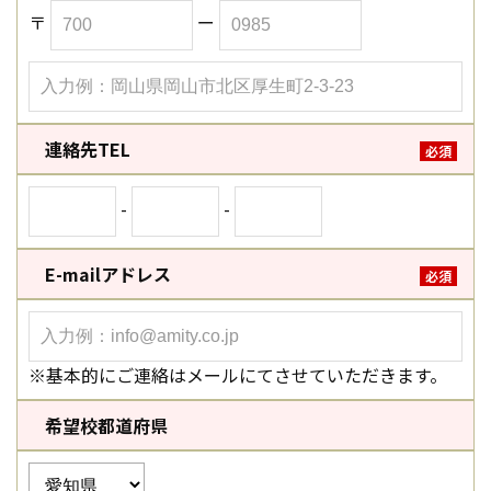
〒
ー
連絡先TEL
必須
-
-
E-mailアドレス
必須
※基本的にご連絡はメールにてさせていただきます。
希望校都道府県