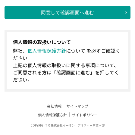
同意して確認画面へ進む
個人情報の取扱いについて
弊社、
個人情報保護方針
について を必ずご確認く
ださい。
上記の個人情報の取扱いに関する事項について、
ご同意される方は「確認画面に進む」を押してく
ださい。
会社情報
サイトマップ
個人情報保護方針
サイトポリシー
COPYRIGHT ©株式会社イーオン アミティー事業本部