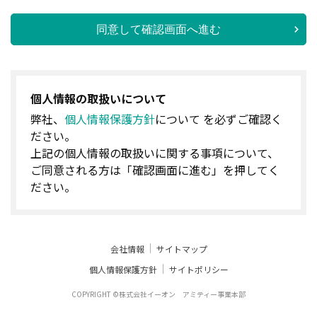
同意して確認画面へ進む
個人情報の取扱いについて
弊社、
個人情報保護方針
について を必ずご確認く
ださい。
上記の個人情報の取扱いに関する事項について、
ご同意される方は「確認画面に進む」を押してく
ださい。
会社情報
サイトマップ
個人情報保護方針
サイトポリシー
COPYRIGHT ©株式会社イーオン アミティー事業本部