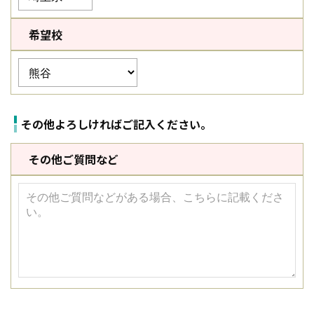
希望校
その他よろしければご記入ください。
その他ご質問など