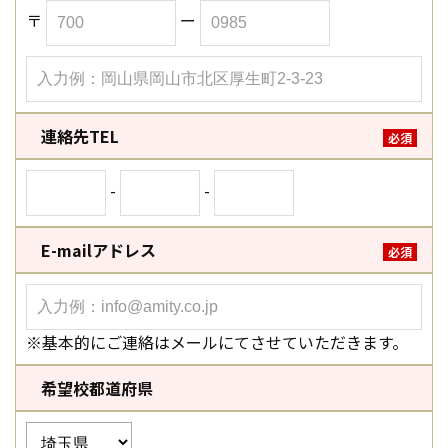
〒
ー
連絡先TEL
必須
-
-
E-mailアドレス
必須
※基本的にご連絡はメールにてさせていただきます。
希望校都道府県