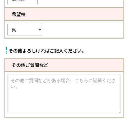
希望校
その他よろしければご記入ください。
その他ご質問など