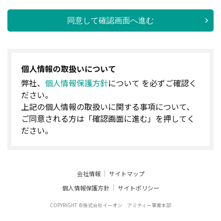
同意して確認画面へ進む
個人情報の取扱いについて
弊社、
個人情報保護方針
について を必ずご確認く
ださい。
上記の個人情報の取扱いに関する事項について、
ご同意される方は「確認画面に進む」を押してく
ださい。
会社情報
サイトマップ
個人情報保護方針
サイトポリシー
COPYRIGHT ©株式会社イーオン アミティー事業本部