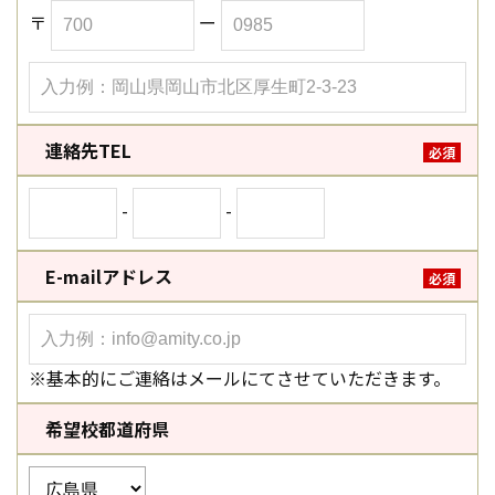
〒
ー
連絡先TEL
必須
-
-
E-mailアドレス
必須
※基本的にご連絡はメールにてさせていただきます。
希望校都道府県