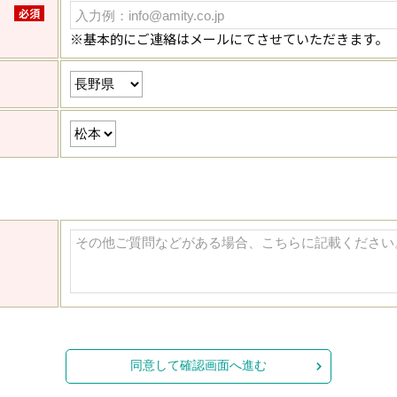
必須
※基本的にご連絡はメールにてさせていただきます。
同意して確認画面へ進む