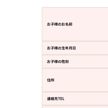
お子様のお名前
お子様の生年月日
お子様の性別
住所
連絡先TEL