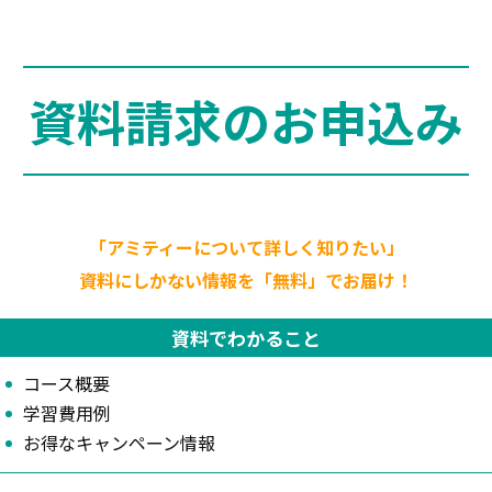
資料請求のお申込み
「アミティーについて詳しく知りたい」
資料にしかない情報を「無料」でお届け！
資料でわかること
コース概要
学習費用例
お得なキャンペーン情報