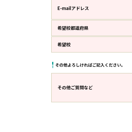
E-mailアドレス
希望校都道府県
希望校
その他よろしければご記入ください。
その他ご質問など