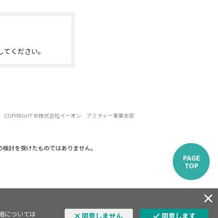
してください。
COPYRIGHT ©株式会社イーオン アミティー事業本部
の検討を受けたものではありません。
PAGE
TOP
詳細については
同意しません
同意します