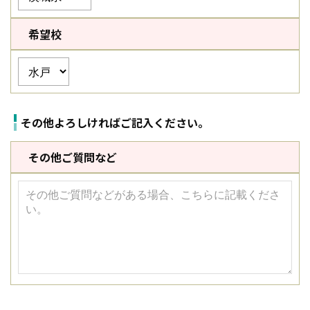
希望校
その他よろしければご記入ください。
その他ご質問など