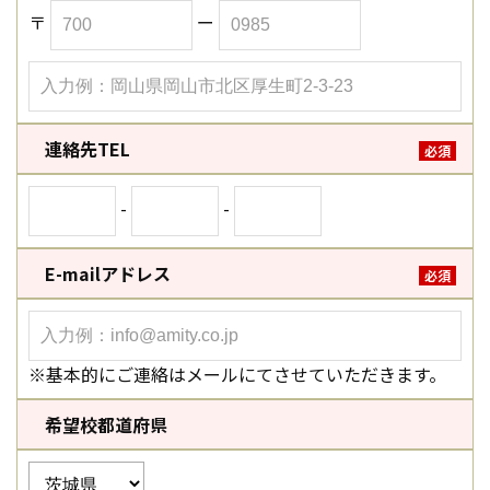
〒
ー
連絡先TEL
必須
-
-
E-mailアドレス
必須
※基本的にご連絡はメールにてさせていただきます。
希望校都道府県