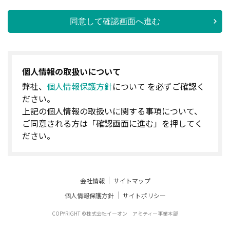
同意して確認画面へ進む
個人情報の取扱いについて
弊社、
個人情報保護方針
について を必ずご確認く
ださい。
上記の個人情報の取扱いに関する事項について、
ご同意される方は「確認画面に進む」を押してく
ださい。
会社情報
サイトマップ
個人情報保護方針
サイトポリシー
COPYRIGHT ©株式会社イーオン アミティー事業本部