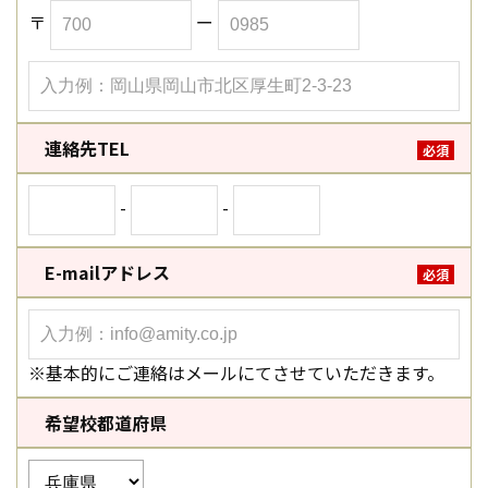
〒
ー
連絡先TEL
必須
-
-
E-mailアドレス
必須
※基本的にご連絡はメールにてさせていただきます。
希望校都道府県