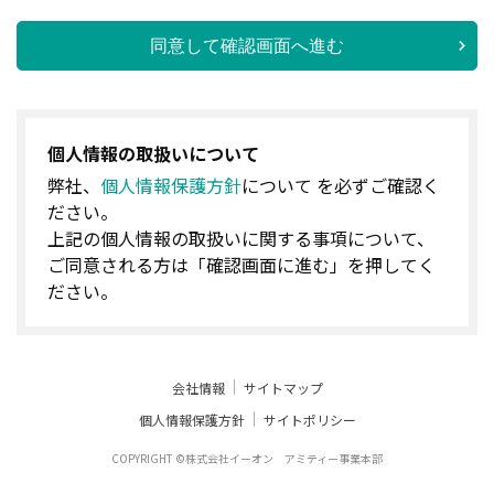
同意して確認画面へ進む
個人情報の取扱いについて
弊社、
個人情報保護方針
について を必ずご確認く
ださい。
上記の個人情報の取扱いに関する事項について、
ご同意される方は「確認画面に進む」を押してく
ださい。
会社情報
サイトマップ
個人情報保護方針
サイトポリシー
COPYRIGHT ©株式会社イーオン アミティー事業本部