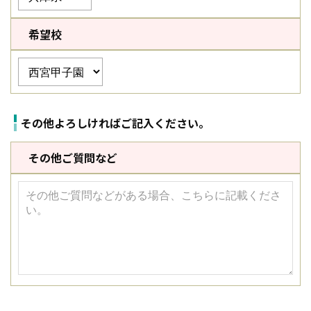
希望校
その他よろしければご記入ください。
その他ご質問など