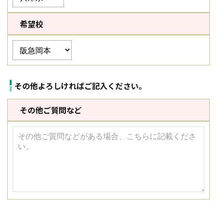
希望校
その他よろしければご記入ください。
その他ご質問など