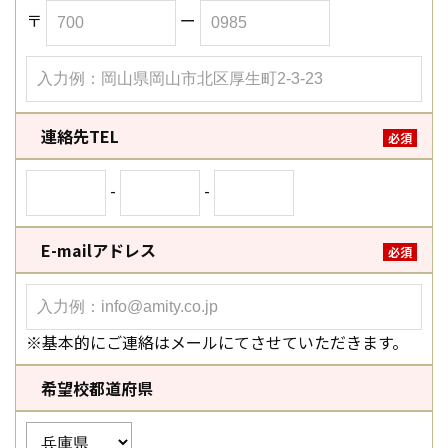
〒
ー
連絡先TEL
必須
-
-
E-mailアドレス
必須
※基本的にご連絡はメールにてさせていただきます。
希望校都道府県