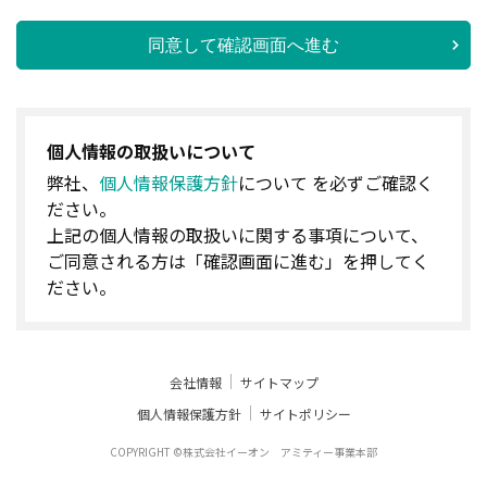
同意して確認画面へ進む
個人情報の取扱いについて
弊社、
個人情報保護方針
について を必ずご確認く
ださい。
上記の個人情報の取扱いに関する事項について、
ご同意される方は「確認画面に進む」を押してく
ださい。
会社情報
サイトマップ
個人情報保護方針
サイトポリシー
COPYRIGHT ©株式会社イーオン アミティー事業本部