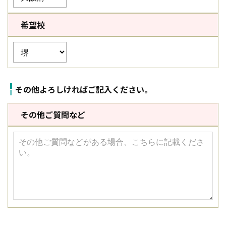
希望校
その他よろしければご記入ください。
その他ご質問など