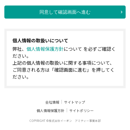
同意して確認画面へ進む
個人情報の取扱いについて
弊社、
個人情報保護方針
について を必ずご確認く
ださい。
上記の個人情報の取扱いに関する事項について、
ご同意される方は「確認画面に進む」を押してく
ださい。
会社情報
サイトマップ
個人情報保護方針
サイトポリシー
COPYRIGHT ©株式会社イーオン アミティー事業本部