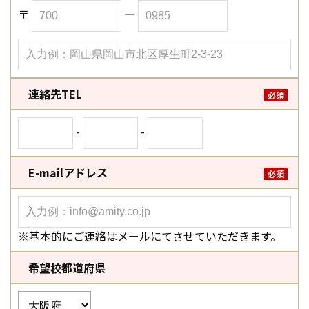
〒
ー
連絡先TEL
必須
-
-
E-mailアドレス
必須
※基本的にご連絡はメールにてさせていただきます。
希望校都道府県