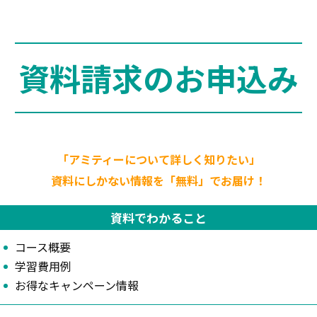
資料請求のお申込み
「アミティーについて詳しく知りたい」
資料にしかない情報を「無料」でお届け！
資料でわかること
コース概要
学習費用例
お得なキャンペーン情報