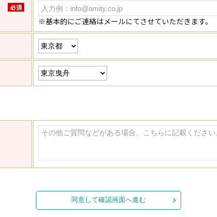
必須
※基本的にご連絡はメールにてさせていただきます。
同意して確認画面へ進む