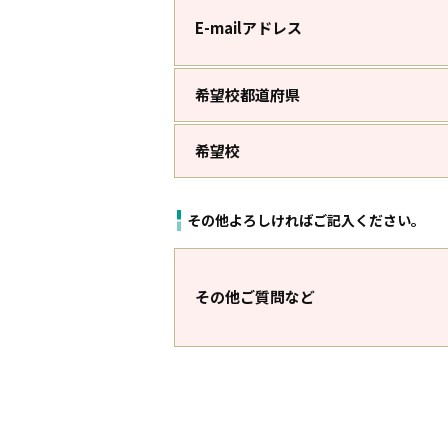
E-mailアドレス
希望校都道府県
希望校
その他よろしければご記入ください。
その他ご質問など