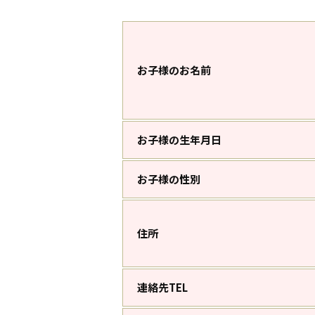
お子様のお名前
お子様の生年月日
お子様の性別
住所
連絡先TEL