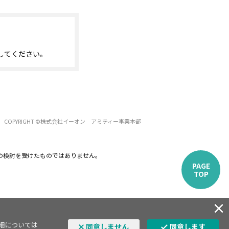
してください。
COPYRIGHT ©株式会社イーオン アミティー事業本部
の検討を受けたものではありません。
PAGE
TOP
詳細については
同意しません
同意します