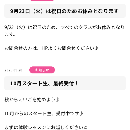
9月23日（火）は祝日のためお休みとなります
9/23（火）は祝日のため、すべてのクラスがお休みとなり
ます。
お問合せの方は、HPよりお問合せください♪
2025.09.20
お知らせ
10月スタート生、最終受付！
秋からえいごを始めよう♪
10月からのスタート生、受付中です♪
まずは体験レッスンにお越しください☺