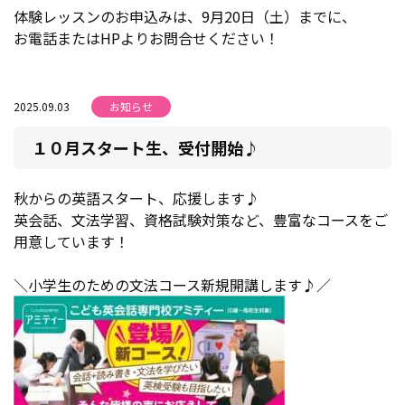
体験レッスンのお申込みは、9月20日（土）までに、
お電話またはHPよりお問合せください！
2025.09.03
お知らせ
１０月スタート生、受付開始♪
秋からの英語スタート、応援します♪
英会話、文法学習、資格試験対策など、豊富なコースをご
用意しています！
＼小学生のための文法コース新規開講します♪／