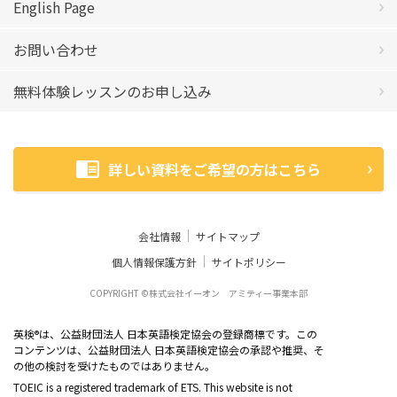
English Page
お問い合わせ
無料体験レッスンのお申し込み
詳しい資料をご希望の方はこちら
会社情報
サイトマップ
個人情報保護方針
サイトポリシー
COPYRIGHT ©株式会社イーオン アミティー事業本部
英検
は、公益財団法人 日本英語検定協会の登録商標です。この
®
コンテンツは、公益財団法人 日本英語検定協会の承認や推奨、そ
の他の検討を受けたものではありません。
TOEIC is a registered trademark of ETS. This website is not