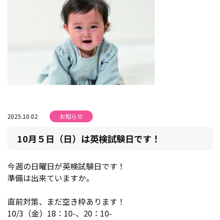
2025.10.02
お知らせ
10月５日（日）は英検試験日です！
今週の日曜日が英検試験日です！
準備は出来ていますか。
直前対策、まだ空き枠あります！
10/3（金）18：10-、20：10-