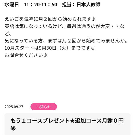
水曜日 11：20-11：50 担当：日本人教師
えいごを気軽に月２回から始められます♪
英語は気になっているけど、毎週は通うのが大変・・な
ど、
気になっている方、まずは月２回から始めてみませんか。
10月スタートは9月30日（火）までです☺
お問合せください♪
2025.09.27
お知らせ
もう１コースプレゼント★追加コース月謝０円
🌟