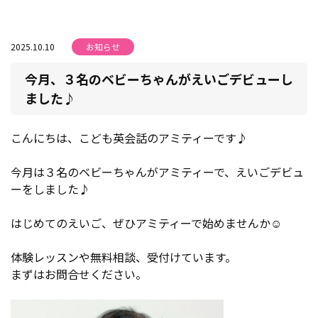
2025.10.10
お知らせ
今月、３名のベビーちゃんがえいごデビューし
ました♪
こんにちは、こども英会話のアミティーです♪
今月は３名のベビーちゃんがアミティーで、えいごデビュ
ーをしました♪
はじめてのえいご、ぜひアミティーで始めませんか☺
体験レッスンや無料相談、受付けています。
まずはお問合せください。