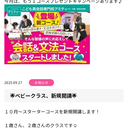
今月は、もう１コースプレゼントキャンペーンあります♪
2025.09.27
お知らせ
🌟ベビークラス、新規開講🌟
１０月～スターターコースを新規開講します！
１歳さん、２歳さんのクラスです☺