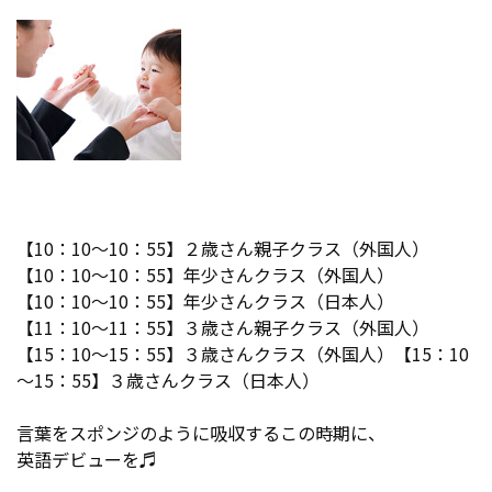
【10：10～10：55】２歳さん親子クラス（外国人）
【10：10～10：55】年少さんクラス（外国人）
【10：10～10：55】年少さんクラス（日本人）
【11：10～11：55】３歳さん親子クラス（外国人）
【15：10～15：55】３歳さんクラス（外国人）【15：10
～15：55】３歳さんクラス（日本人）
言葉をスポンジのように吸収するこの時期に、
英語デビューを♬