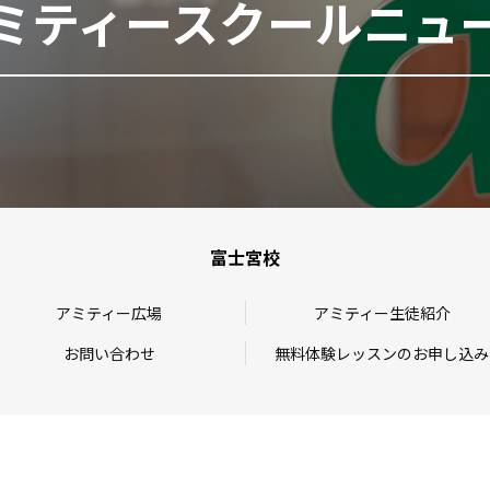
ミティースクールニュ
富士宮校
アミティー広場
アミティー生徒紹介
お問い合わせ
無料体験レッスンのお申し込み