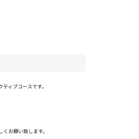
クティブコースです。
しくお願い致します。