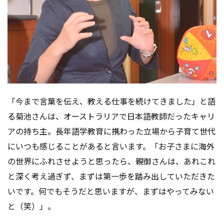
「今まで言葉を伝え、教える仕事を続けてきました」と語
る菊池さんは、オーストラリアで日本語教師だったキャリ
アの持ち主。長年語学教育に携わった立場から子育て世代
にいつも感じることがあると言います。「お子さまに海外
の世界にふれさせようと思ったら、親御さんは、あれこれ
と深く考え過ぎず、まずは第一歩を踏み出していただきた
いです。何でもそうだと思いますが、まずはやってみない
と（笑）」。