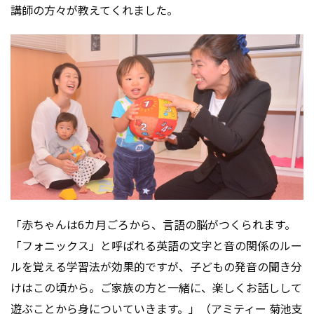
講師の方々が教えてくれました。
「赤ちゃんは6カ月ごろから、言語の脳がつくられます。
「フォニックス」と呼ばれる英語の文字と音の関係のルー
ルを覚える学習法が効果的ですが、子どもの発音の聞き分
けはこの頃から。ご家族の方と一緒に、楽しくお話しして
遊ぶことから身についていきます。」（アミティー 菊池支