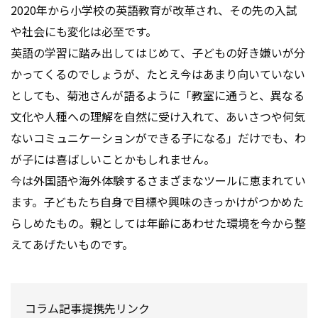
2020年から小学校の英語教育が改革され、その先の入試
や社会にも変化は必至です。
英語の学習に踏み出してはじめて、子どもの好き嫌いが分
かってくるのでしょうが、たとえ今はあまり向いていない
としても、菊池さんが語るように「教室に通うと、異なる
文化や人種への理解を自然に受け入れて、あいさつや何気
ないコミュニケーションができる子になる」だけでも、わ
が子には喜ばしいことかもしれません。
今は外国語や海外体験するさまざまなツールに恵まれてい
ます。子どもたち自身で目標や興味のきっかけがつかめた
らしめたもの。親としては年齢にあわせた環境を今から整
えてあげたいものです。
コラム記事提携先リンク