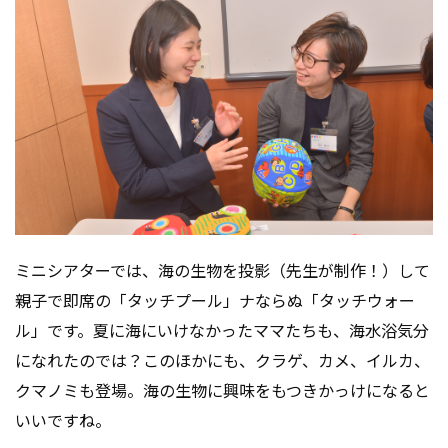
ミニシアターでは、海の生物を投影（先生が制作！）して
親子で即席の「タッチプール」ナならぬ「タッチウォー
ル」です。夏に海にいけなかったママたちも、海水浴気分
になれたのでは？このほかにも、クラゲ、カメ、イルカ、
クマノミも登場。海の生物に興味をもつきかっけになると
いいですね。