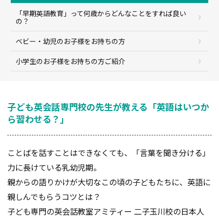
「早期英語教育」って何歳からどんなことをすれば良い
の？
ベビー・幼児のお子様をお持ちの方
小学生のお子様をお持ちの方ご紹介
子ども英会話専門校の先生が教える「英語はいつか
ら習わせる？」
ことばを話すことはできなくても、「言葉を聞き分ける」
力に長けている乳幼児期。
親からの語りかけが大切なこの頃の子どもたちに、英語に
親しんでもらうコツとは？
子ども専門の英会話教室アミティー 二子玉川校の日本人