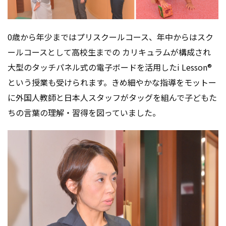
0歳から年少まではプリスクールコース、年中からはスク
ールコースとして高校生までの カリキュラムが構成され
大型のタッチパネル式の電子ボードを活用したi Lesson®
という授業も受けられます。きめ細やかな指導をモットー
に外国人教師と日本人スタッフがタッグを組んで子どもた
ちの言葉の理解・習得を図っていました。