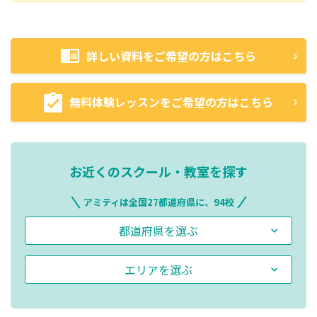
詳しい資料をご希望の方はこちら
無料体験レッスンをご希望の方はこちら
お近くのスクール・教室を探す
アミティは全国27都道府県に、94校
都道府県を選ぶ
エリアを選ぶ