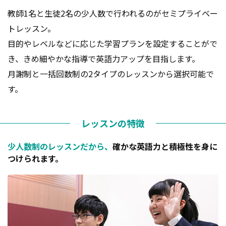
教師1名と生徒2名の少人数で行われるのがセミプライベー
トレッスン。
目的やレベルなどに応じた学習プランを設定することがで
き、きめ細やかな指導で英語力アップを目指します。
月謝制と一括回数制の2タイプのレッスンから選択可能で
す。
レッスンの特徴
少人数制のレッスンだから、
確かな英語力と積極性を身に
つけられます。