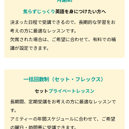
焦らずじっくり
英語を身につけたい方へ
決まった日程で受講できるので、長期的な学習をお
考えの方に最適なレッスンです。
欠席された場合は、ご希望に合わせて、有料での補
講が設定できます。
一括回数制（セット・フレックス）
セット
プライベートレッスン
長期間、定期受講をお考えの方に最適なレッスンで
す。
アミティーの年間スケジュールに合わせて、ご希望
の曜日・時間帯に受講できます。