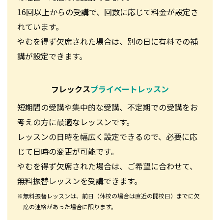
16回以上からの受講で、回数に応じて料金が設定さ
れています。
やむを得ず欠席された場合は、別の日に有料での補
講が設定できます。
フレックス
プライベートレッスン
短期間の受講や集中的な受講、不定期での受講をお
考えの方に最適なレッスンです。
レッスンの日時を幅広く設定できるので、必要に応
じて日時の変更が可能です。
やむを得ず欠席された場合は、ご希望に合わせて、
無料振替レッスンを受講できます。
※無料振替レッスンは、前日（休校の場合は直近の開校日）までに欠
席の連絡があった場合に限ります。