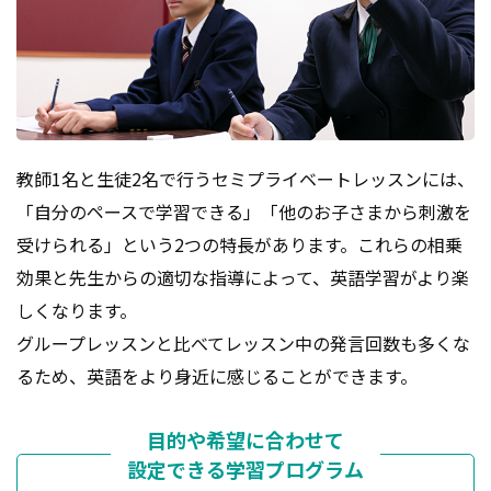
教師1名と生徒2名で行うセミプライベートレッスンには、
「自分のペースで学習できる」「他のお子さまから刺激を
受けられる」という2つの特長があります。これらの相乗
効果と先生からの適切な指導によって、英語学習がより楽
しくなります。
グループレッスンと比べてレッスン中の発言回数も多くな
るため、英語をより身近に感じることができます。
目的や希望に合わせて
設定できる学習プログラム