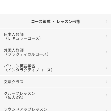
コース編成 ・ レッスン形態
日本人教師
（レギュラーコース）
外国人教師
（プラクティカルコース）
パソコン英語学習
（インタラクティブコース）
文法クラス
グループレッスン
（最大8名）
ラウンドアップレッスン