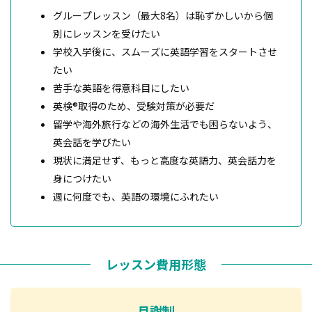
グループレッスン（最大8名）は恥ずかしいから個
別にレッスンを受けたい
学校入学後に、スムーズに英語学習をスタートさせ
たい
苦手な英語を得意科目にしたい
英検®取得のため、受験対策が必要だ
留学や海外旅行などの海外生活でも困らないよう、
英会話を学びたい
現状に満足せず、もっと高度な英語力、英会話力を
身につけたい
週に何度でも、英語の環境にふれたい
レッスン費用形態
月謝制