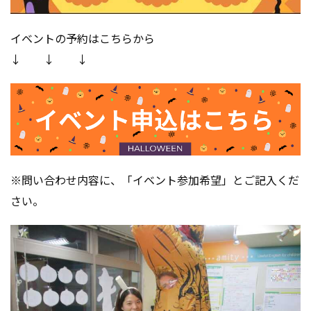
イベントの予約はこちらから
↓ ↓ ↓
※問い合わせ内容に、「イベント参加希望」とご記入くだ
さい。