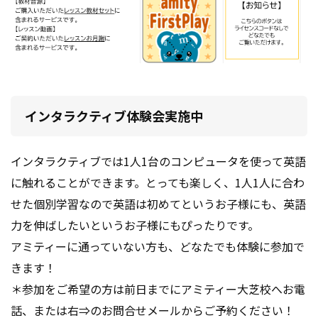
インタラクティブ体験会実施中
インタラクティブでは1人1台のコンピュータを使って英語
に触れることができます。とっても楽しく、1人1人に合わ
せた個別学習なので英語は初めてというお子様にも、英語
力を伸ばしたいというお子様にもぴったりです。
アミティーに通っていない方も、どなたでも体験に参加で
きます！
＊参加をご希望の方は前日までにアミティー大芝校へお電
話、または右⇒のお問合せメールからご予約ください！