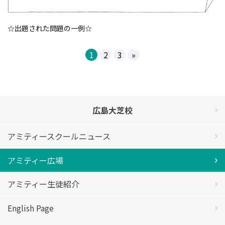
☆出題された問題の一例☆
1
2
3
»
広島大芝校
アミティースクールニュース
アミティー広場
アミティー生徒紹介
English Page