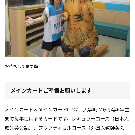
お待ちしてます👻
メインカードご準備お願いします
メインカード＆メインカードCDは、入学時から小学6年生
まで毎年使用するカードです。レギュラーコース（日本人
教師英会話）、プラクティカルコース（外国人教師英会