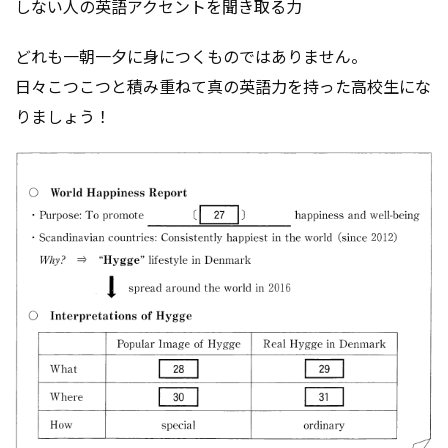
しない人の英語アクセントを聞き取る力
どれも一朝一夕に身につくものではありません。
日々こつこつと積み重ねて真の英語力を持った高校生にな
りましょう！