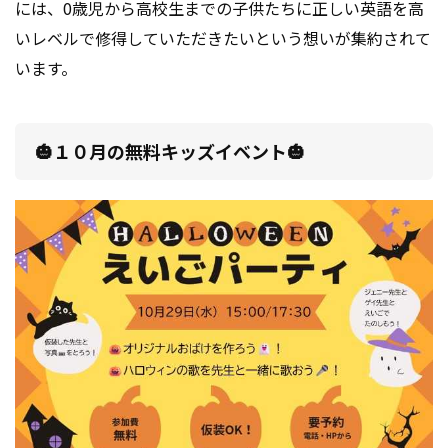
には、
0歳児から高校生までの子供たちに正しい英語を高
いレベルで修得していただきたいという想いが集約されて
います。
🎃１０月の無料キッズイベント🎃