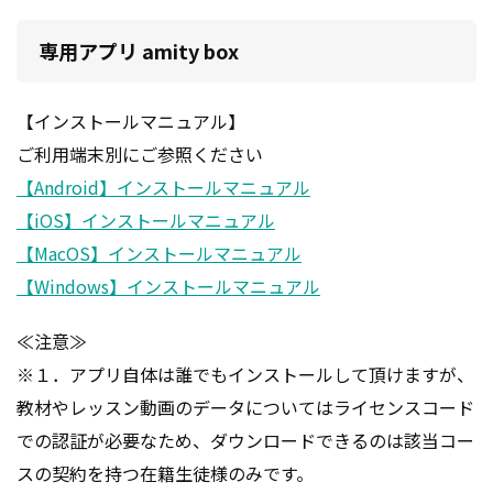
専用アプリ amity box
【インストールマニュアル】
ご利用端末別にご参照ください
【Android】インストールマニュアル
【iOS】インストールマニュアル
【MacOS】インストールマニュアル
【Windows】インストールマニュアル
≪注意≫
※１．アプリ自体は誰でもインストールして頂けますが、
教材やレッスン動画のデータについてはライセンスコード
での認証が必要なため、ダウンロードできるのは該当コー
スの契約を持つ在籍生徒様のみです。