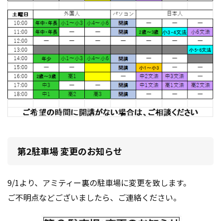
第2駐車場 変更のお知らせ
9/1より、アミティー裏の駐車場に変更を致します。
ご不明点などございましたら、ご連絡ください。