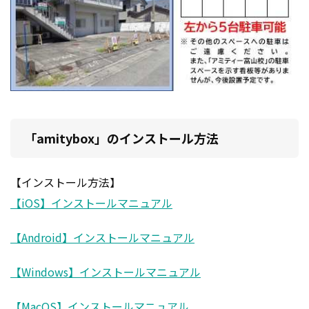
「amitybox」のインストール方法
【インストール方法】
【iOS】インストールマニュアル
【Android】インストールマニュアル
【Windows】インストールマニュアル
【MacOS】インストールマニュアル