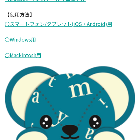
【使用方法】
〇スマートフォン/タブレット(iOS・Android)用
〇Windows用
〇Mackintosh用