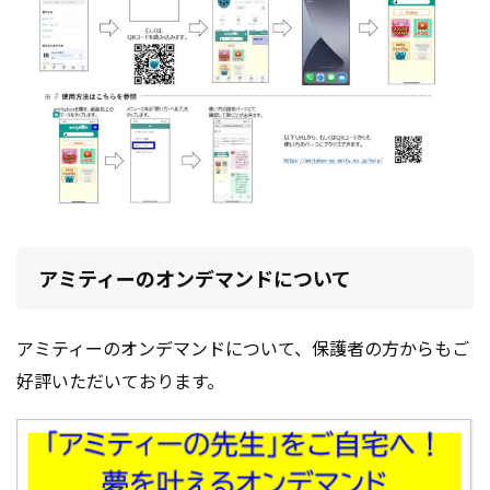
アミティーのオンデマンドについて
アミティーのオンデマンドについて、保護者の方からもご
好評いただいております。