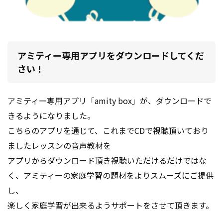
アミティー専用アプリをダウンロードしてくだ
さい！
アミティー専用アプリ「amity box」が、ダウンロードで
きるようになりました。
こちらのアプリを通じて、これまでCDで視聴頂いており
ましたレッスンの音声教材を
アプリからダウンロード頂き視聴いただけるだけではな
く、アミティーの家庭学習の題材をよりスムーズにご提供
し、
楽しく家庭学習が出来るようサポートをさせて頂きます。