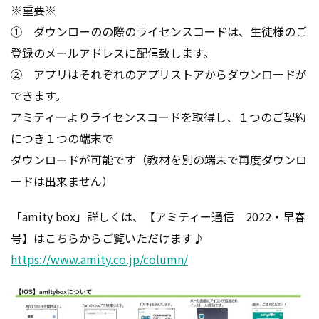
※重要※
① ダウンローのの際のライセンスコードは、生徒様のご
登録のメールアドレスに配信致します。
② アプリはそれぞれのアプリストアからダウンロードが
できます。
アミティーよりライセンスコードを取得し、１つのご契約
につき１つの端末で
ダウンロードが可能です（教材を別の端末で再度ダウンロ
ードは出来ません）
「amity box」詳しくは、【アミティー通信 2022・早春
号】はこちらからご覧いただけます♪
https://www.amity.co.jp/column/