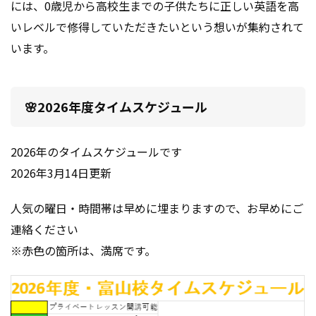
には、
0歳児から高校生までの子供たちに正しい英語を高
いレベルで修得していただきたいという想いが集約されて
います。
🌸2026年度タイムスケジュール
2026年のタイムスケジュールです
2026年3月14日更新
人気の曜日・時間帯は早めに埋まりますので、お早めにご
連絡ください
※赤色の箇所は、満席です。