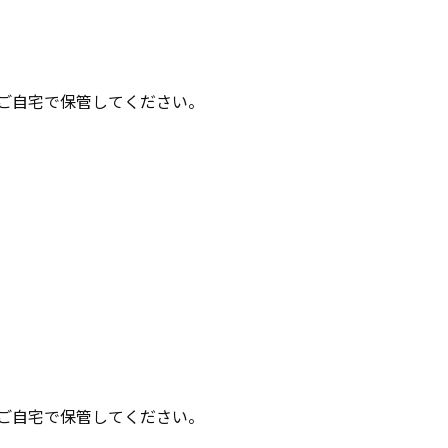
ご自宅で保管してください。
ご自宅で保管してください。