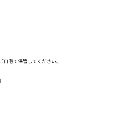
ご自宅で保管してください。
】