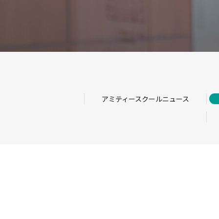
アミティースクールニュース