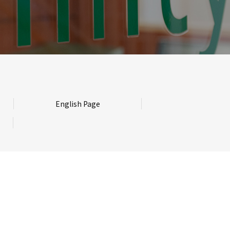
English Page