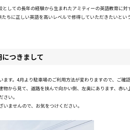
校としての長年の経験から生まれたアミティーの英語教育に対
供たちに正しい英語を高いレベルで修得していただきたいとい
用につきまして
います。4月より駐車場のご利用方法が変わりますので、ご確
建物から見て、道路を挟んで向かい側、左奥にあります、赤い
ださい。
ざいませんので、お気をつけください。