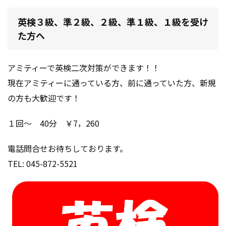
英検３級、準２級、２級、準１級、１級を受け
た方へ
アミティーで英検二次対策ができます！！
現在アミティーに通っている方、前に通っていた方、新規
の方も大歓迎です！
１回～ 40分 ￥7，260
電話問合せお待ちしております。
TEL: 045-872-5521