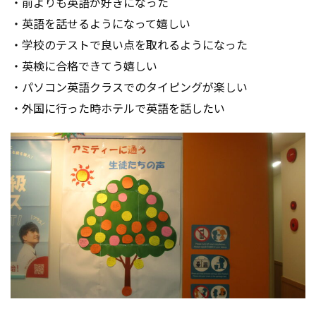
・前よりも英語が好きになった
・英語を話せるようになって嬉しい
・学校のテストで良い点を取れるようになった
・英検に合格できてう嬉しい
・パソコン英語クラスでのタイピングが楽しい
・外国に行った時ホテルで英語を話したい