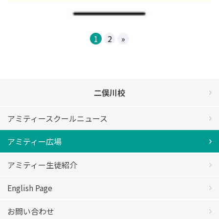
1
2
»
二俣川校
アミティースクールニュース
アミティー広場
アミティー生徒紹介
English Page
お問い合わせ