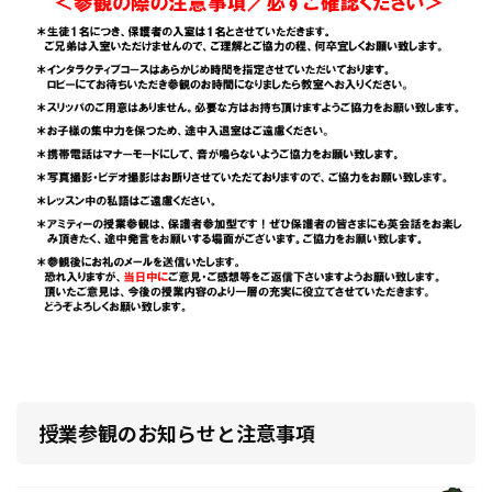
授業参観のお知らせと注意事項