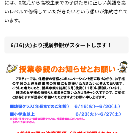
には、
0歳児から高校生までの子供たちに正しい英語を高
いレベルで修得していただきたいという想いが集約されて
います。
6/16(火)より授業参観がスタートします！