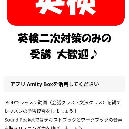
アプリ Amity Boxを活用してください
iAODでレッスン動画（会話クラス・文法クラス）を観て
レッスンの予習復習をしましょう！
Sound Pocketではテキストブックとワークブックの音声
を聴きリスニング力を伸ばしましょう！