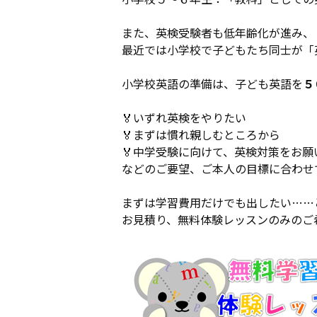
また、英検受験者も低年齢化が進み、
最近では小学校で子どもたち同士が「
小学校英語の準備は、子ども英語を
５
🏅いずれ英検をやりたい
🏅まずは慣れ親しむところから
🏅中学受験に向けて、英検対策をお願
などのご要望、ご本人の目標に合わせ
まずは学習費用だけでも出したい……
お見積り、無料体験レッスンのみのご