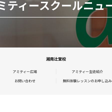
ミティースクールニュ
湘南辻堂校
アミティー広場
アミティー生徒紹介
お問い合わせ
無料体験レッスンのお申し込み