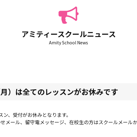
アミティースクールニュース
Amity School News
（月）は全てのレッスンがお休みです
スン、受付がお休みとなります。
わせメール、留守電メッセージ、在校生の方はスクールメール