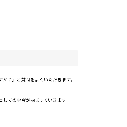
すか？」と質問をよくいただきます。
としての学習が始まっていきます。