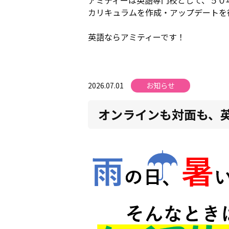
カリキュラムを作成・アップデートを
英語ならアミティーです！
2026.07.01
お知らせ
オンラインも対面も、