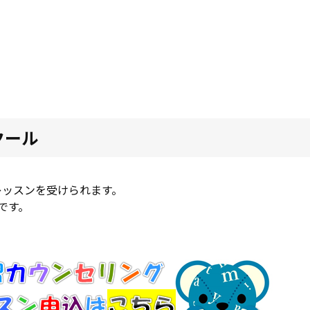
クール
レッスンを受けられます。
です。