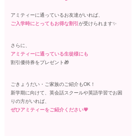
アミティーに通っているお友達がいれば、
ご入学時にとってもお得な割引
が受けられます✨
さらに、
アミティーに通っている生徒様にも
割引優待券をプレゼント🎁
ごきょうだい・ご家族のご紹介もOK！
新学期に向けて、英会話スクールや英語学習でお困
りの方がいれば、
ぜひアミティーをご紹介ください💗