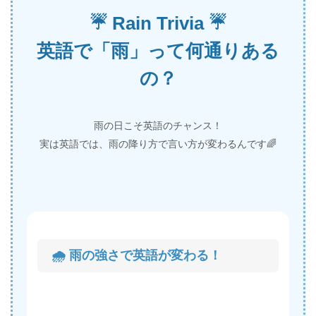
☔ Rain Trivia ☔
英語で「雨」って何通りある
の？
雨の日こそ英語のチャンス！
実は英語では、雨の降り方で言い方が変わるんです🌈
🌧️ 雨の強さで英語が変わる！