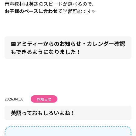
音声教材は英語のスピードが選べるので、
お子様のペースに合わせて
学習可能です✨
📅
アミティーからのお知らせ・カレンダー確認
もできるようになりました！
2026.04.16
お知らせ
英語っておもしろいよね！