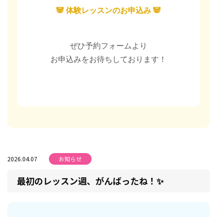
🐼 体験レッスンのお申込み 🐼
ぜひ予約フォームより
お申込みをお待ちしております！
2026.04.07
お知らせ
最初のレッスン週、がんばったね！✨