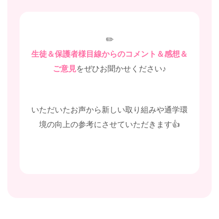
✏️
生徒＆保護者様目線からのコメント＆感想＆
ご意見
をぜひお聞かせください♪
いただいたお声から新しい取り組みや通学環
境の向上の参考にさせていただきます👍