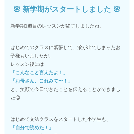
🌸 新学期がスタートしました 🌸
新学期1週目のレッスンが終了しましたね。
はじめてのクラスに緊張して、涙が出てしまったお
子様もいましたが、
レッスン後には
「こんなこと言えたよ！」
「お母さん、これみて〜！」
と、笑顔で今日できたことを伝えることができまし
た😊
はじめて文法クラスをスタートした小学生も、
「自分で読めた！」