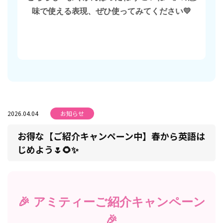
味で使える表現、ぜひ使ってみてください💛
2026.04.04
お知らせ
お得な【ご紹介キャンペーン中】春から英語は
じめよう🌷🌻✨
🎉 アミティーご紹介キャンペーン
🎉