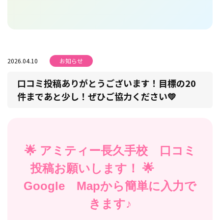
2026.04.10
お知らせ
口コミ投稿ありがとうございます！目標の20
件まであと少し！ぜひご協力ください💛
🌟 アミティー長久手校 口コミ
投稿お願いします！ 🌟
Google Mapから簡単に入力で
きます♪