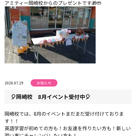
アミティー岡崎校からのプレゼントです🎁🤲
2026.07.29
お知らせ
🎈岡崎校 8月イベント受付中🎈
岡崎校では、8月のイベントまだまだ受け付けておりま
す！！
英語学習が初めての方も！お友達を作りたい方も！新しい
習い事にチャレンジしたい方も！