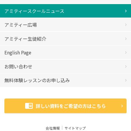
アミティースクールニュース
アミティー広場
アミティー生徒紹介
English Page
お問い合わせ
無料体験レッスンのお申し込み
詳しい資料をご希望の方はこちら
会社情報
サイトマップ