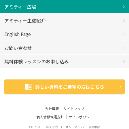
アミティー広場
アミティー生徒紹介
English Page
お問い合わせ
無料体験レッスンのお申し込み
詳しい資料をご希望の方はこちら
会社情報
サイトマップ
個人情報保護方針
サイトポリシー
COPYRIGHT ©株式会社イーオン アミティー事業本部