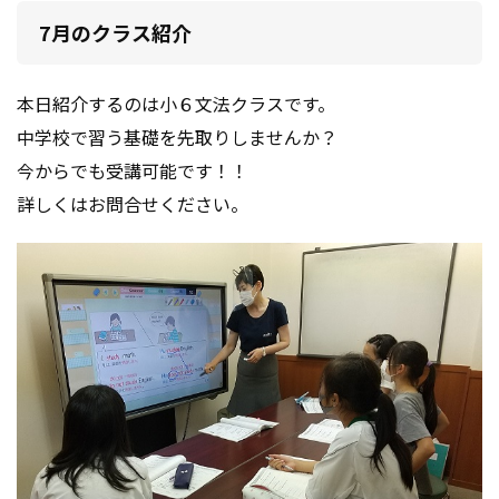
7月のクラス紹介
本日紹介するのは小６文法クラスです。
中学校で習う基礎を先取りしませんか？
今からでも受講可能です！！
詳しくはお問合せください。