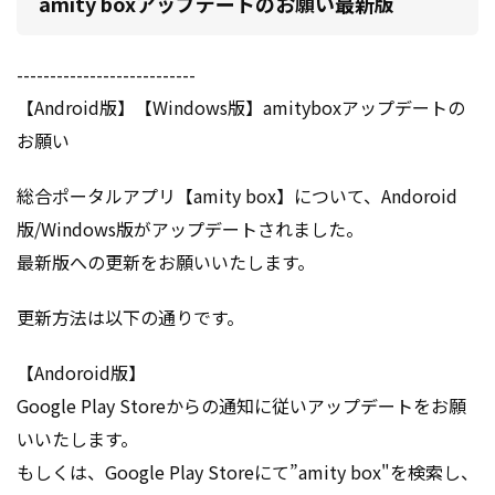
amity boxアップデートのお願い最新版
---------------------------
【Android版】【Windows版】amityboxアップデートの
お願い
総合ポータルアプリ【amity box】について、Andoroid
版/Windows版がアップデートされました。
最新版への更新をお願いいたします。
更新方法は以下の通りです。
【Andoroid版】
Google Play Storeからの通知に従いアップデートをお願
いいたします。
もしくは、Google Play Storeにて”amity box"を検索し、