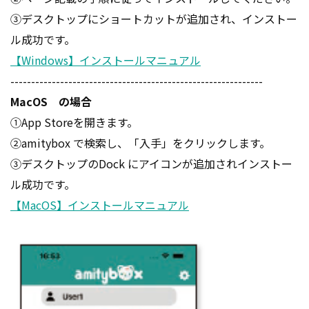
③デスクトップにショートカットが追加され、インストー
ル成功です。
【Windows】インストールマニュアル
-------------------------------------------------------------
MacOS の場合
①App Storeを開きます。
②amitybox で検索し、「入手」をクリックします。
③デスクトップのDock にアイコンが追加されインストー
ル成功です。
【MacOS】インストールマニュアル