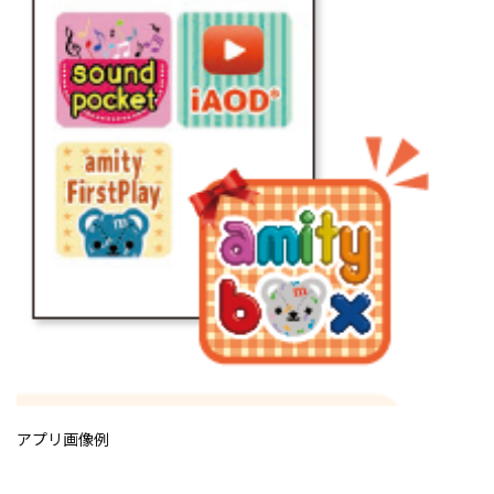
アプリ画像例