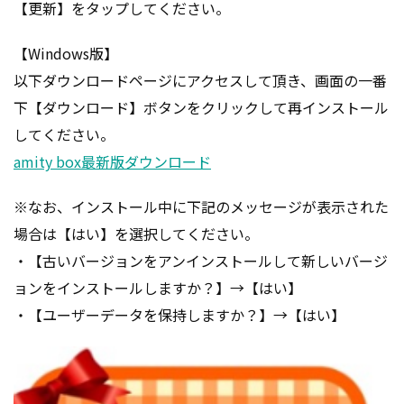
【更新】をタップしてください。
【Windows版】
以下ダウンロードページにアクセスして頂き、画面の一番
下【ダウンロード】ボタンをクリックして再インストール
してください。
amity box最新版ダウンロード
※なお、インストール中に下記のメッセージが表示された
場合は【はい】を選択してください。
・【古いバージョンをアンインストールして新しいバージ
ョンをインストールしますか？】→【はい】
・【ユーザーデータを保持しますか？】→【はい】