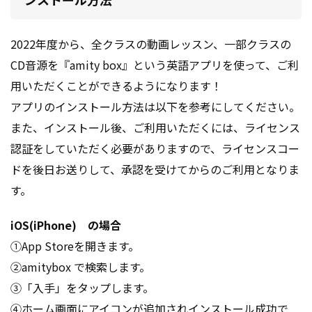
2022年度から、全クラスの動画レッスン、一部クラスの
CD音源を『amity box』という英語アプリを使って、ご利
用いただくことができるようになります！
アプリのインストール方法は以下を参考にしてください。
また、インストール後、ご利用いただくには、ライセンス
認証をしていただく必要がありますので、ライセンスコー
ドを後日お送りして、承認を受けてからのご利用となりま
す。
iOS(iPhone) の場合
①App Storeを開きます。
②amitybox で検索します。
③「入手」をタップします。
④ホーム画面にアイコンが追加されインストール成功で