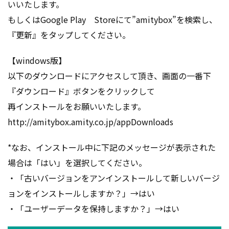
いいたします。
もしくはGoogle Play Storeにて”amitybox”を検索し、
『更新』をタップしてください。
【windows版】
以下のダウンロードにアクセスして頂き、画面の一番下
『ダウンロード』ボタンをクリックして
再インストールをお願いいたします。
http://amitybox.amity.co.jp/appDownloads
*なお、インストール中に下記のメッセージが表示された
場合は「はい」を選択してください。
・「古いバージョンをアンインストールして新しいバージ
ョンをインストールしますか？」→はい
・「ユーザーデータを保持しますか？」→はい