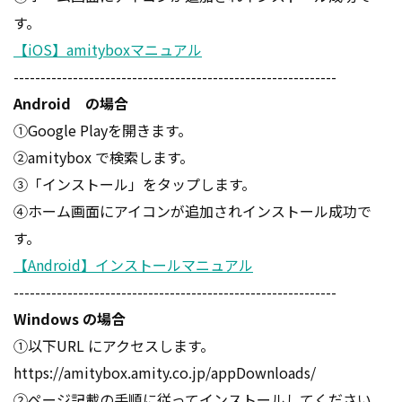
す。
【iOS】amityboxマニュアル
------------------------------------------------------------
Android の場合
①Google Playを開きます。
②amitybox で検索します。
③「インストール」をタップします。
④ホーム画面にアイコンが追加されインストール成功で
す。
【Android】インストールマニュアル
------------------------------------------------------------
Windows の場合
①以下URL にアクセスします。
https://amitybox.amity.co.jp/appDownloads/
②ページ記載の手順に従ってインストールしてください。