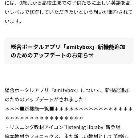
には、
0歳児から高校生までの子供たちに正しい英語を高
いレベルで修得していただきたいという想いが集約されて
います。
総合ポータルアプリ「amitybox」新機能追加
のためのアップデートのお知らせ
総合ポータルアプリ「amitybox」について、新機能追加
のためのアップデートがされました！
＊＊＊■新機能一覧■＊＊＊＊＊＊＊＊＊＊＊＊＊＊＊＊
＊＊＊＊＊＊＊＊＊＊＊＊＊＊＊＊
・リスニング教材アイコン”listening libraby”新登場
絵本教材やフォニックス、また新しい教材として英検jr.、