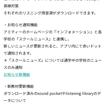
英検対策
それぞれのリスニング用音源がダウンロードできます。
・お知らせ通知機能
アミティーのホームページの『インフォメーション』と各
学校の『スクールニュース』と連携し、
新しいニュースが更新されると、アプリ内にて赤いドット
で通知されます。
＊『スクールニューズ』については通学中の学校のニュー
スのみ通知
お知らせ新機能
・新教材更新機能
ダウンロード済みのsound pocketやlistening libraryのデ
ータについて