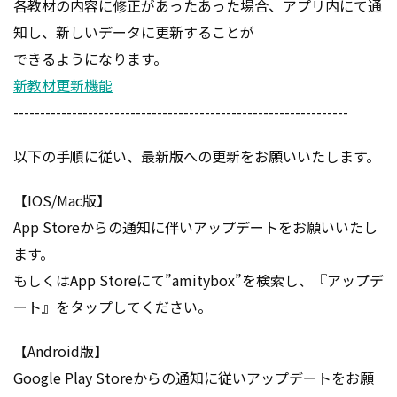
各教材の内容に修正があったあった場合、アプリ内にて通
知し、新しいデータに更新することが
できるようになります。
新教材更新機能
---------------------------------------------------------------
以下の手順に従い、最新版への更新をお願いいたします。
【IOS/Mac版】
App Storeからの通知に伴いアップデートをお願いいたし
ます。
もしくはApp Storeにて”amitybox”を検索し、『アップデ
ート』をタップしてください。
【Android版】
Google Play Storeからの通知に従いアップデートをお願