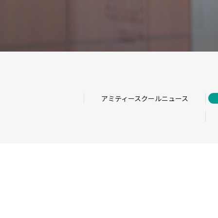
アミティースクールニュース