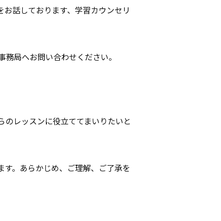
をお話しております、学習カウンセリ
事務局へお問い合わせください。
らのレッスンに役立ててまいりたいと
ます。あらかじめ、ご理解、ご了承を