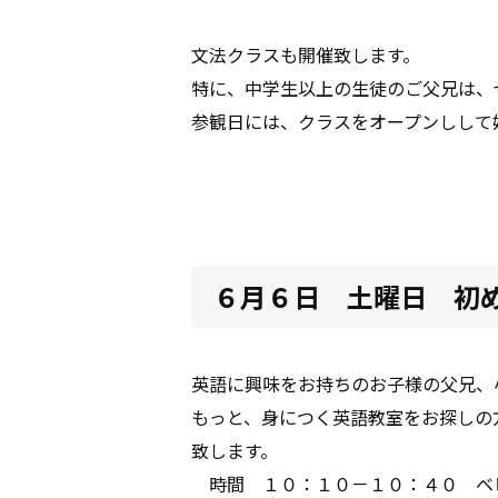
文法クラスも開催致します。
特に、中学生以上の生徒のご父兄は、
参観日には、クラスをオープンしして
６月６日 土曜日 初
英語に興味をお持ちのお子様の父兄、
もっと、身につく英語教室をお探しの
致します。
時間 １０：１０－１０：４０ ベ