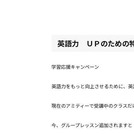
英語力 ＵＰのための
学習応援キャンペーン
英語力をもっと向上させるために、英
現在のアミティーで受講中のクラスだ
今、グループレッスン追加されますと