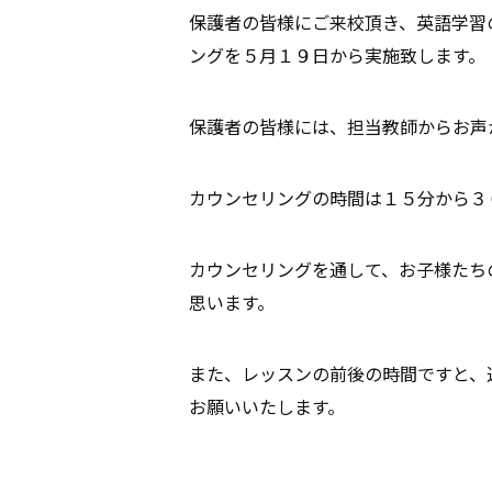
保護者の皆様にご来校頂き、英語学習
ングを５月１９日から実施致します。
保護者の皆様には、担当教師からお声
カウンセリングの時間は１５分から３
カウンセリングを通して、お子様たち
思います。
また、レッスンの前後の時間ですと、
お願いいたします。