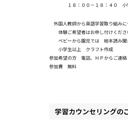
１８：００－１８：４０ 小
外国人教師から英語学習取り組みに
体験ご希望者はお申し付けくださ
ベビーから園児では 絵本読み聞
小学生以上 クラフト作成
参加希望の方 電話、ＨＰからご連絡
参加費 無料
学習カウンセリングの