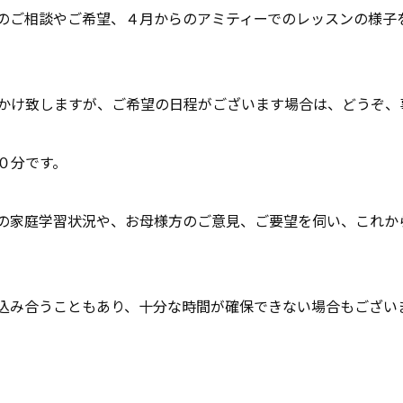
のご相談やご希望、４月からのアミティーでのレッスンの様子
かけ致しますが、ご希望の日程がございます場合は、どうぞ、
０分です。
の家庭学習状況や、お母様方のご意見、ご要望を伺い、これか
込み合うこともあり、十分な時間が確保できない場合もござい