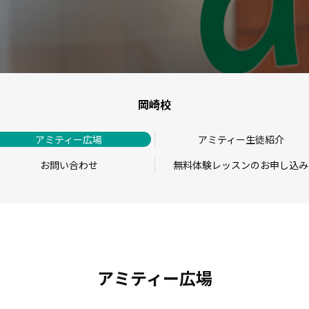
岡崎校
アミティー広場
アミティー生徒紹介
お問い合わせ
無料体験レッスンのお申し込み
アミティー広場