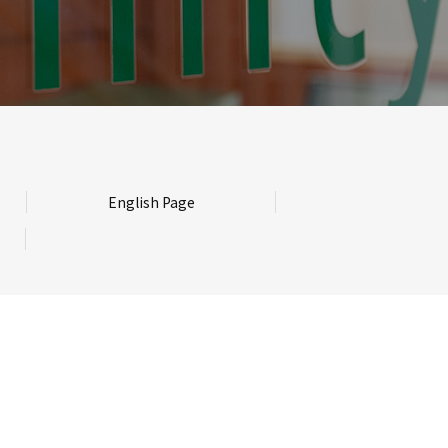
English Page