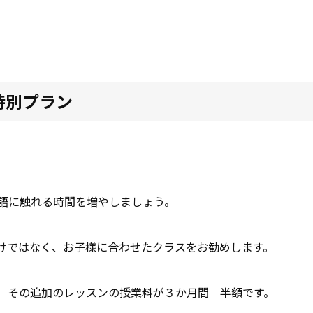
特別プラン
語に触れる時間を増やしましょう。
けではなく、お子様に合わせたクラスをお勧めします。
 その追加のレッスンの授業料が３か月間 半額です。