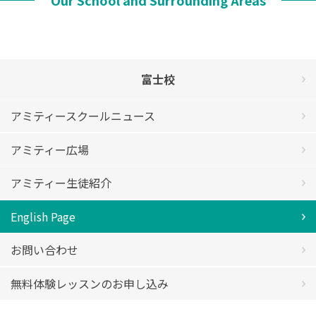
富士校
アミティースクールニュース
アミティー広場
アミティー生徒紹介
English Page
お問い合わせ
無料体験レッスンのお申し込み