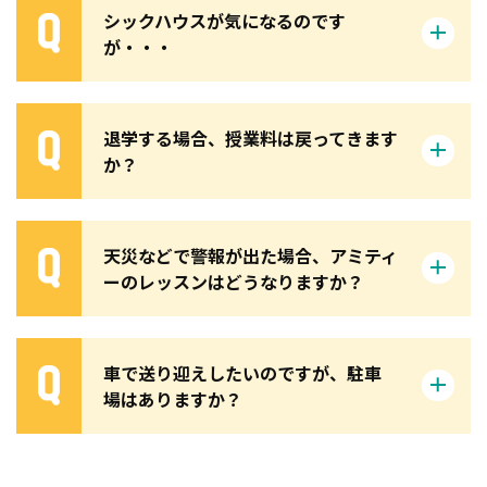
シックハウスが気になるのです
が・・・
退学する場合、授業料は戻ってきます
か？
天災などで警報が出た場合、アミティ
ーのレッスンはどうなりますか？
車で送り迎えしたいのですが、駐車
場はありますか？