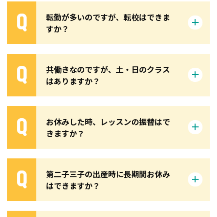
転勤が多いのですが、転校はできま
すか？
共働きなのですが、土・日のクラス
はありますか？
お休みした時、レッスンの振替はで
きますか？
第二子三子の出産時に長期間お休み
はできますか？