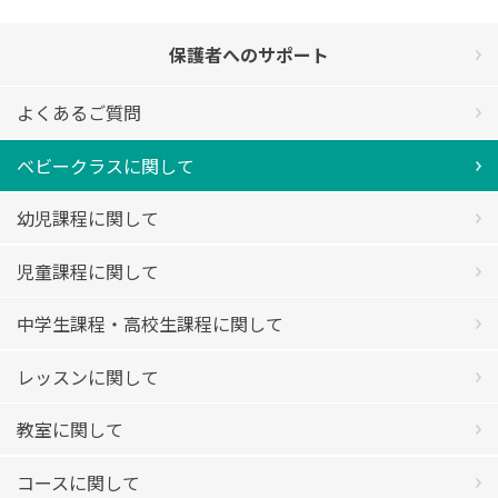
保護者へのサポート
よくあるご質問
ベビークラスに関して
幼児課程に関して
児童課程に関して
中学生課程・高校生課程に関して
レッスンに関して
教室に関して
コースに関して