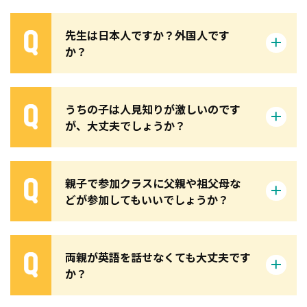
先生は日本人ですか？外国人です
か？
うちの子は人見知りが激しいのです
が、大丈夫でしょうか？
親子で参加クラスに父親や祖父母な
どが参加してもいいでしょうか？
両親が英語を話せなくても大丈夫です
か？