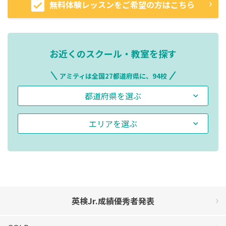
無料体験レッスンをご希望の方はこちら
お近くのスクール・教室を探す
アミティは全国27都道府県に、94校
都道府県を選ぶ
エリアを選ぶ
英検Jr.成績優秀者発表