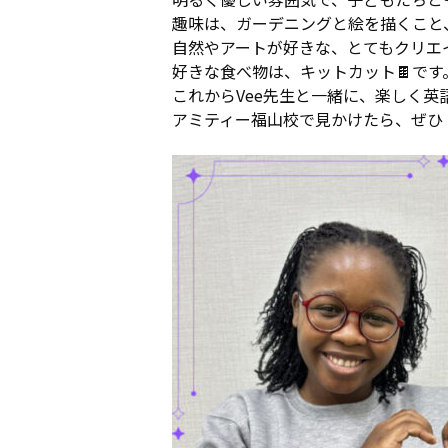
趣味は、ガーデニングと絵を描くこと
自然やアートが好きな、とてもクリエ
好きな食べ物は、キットカット🍫です
これからVee先生と一緒に、楽しく英
アミティー福山校で見かけたら、ぜひ 「