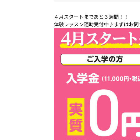
４月スタートまであと３週間！！
体験レッスン随時受付中♪まずはお問