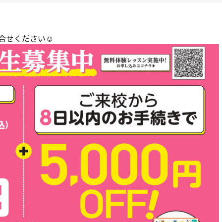
合せください☺