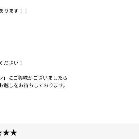
あります！！
ください！
ン」にご興味がございましたら
お越しをお待ちしております。
★★★