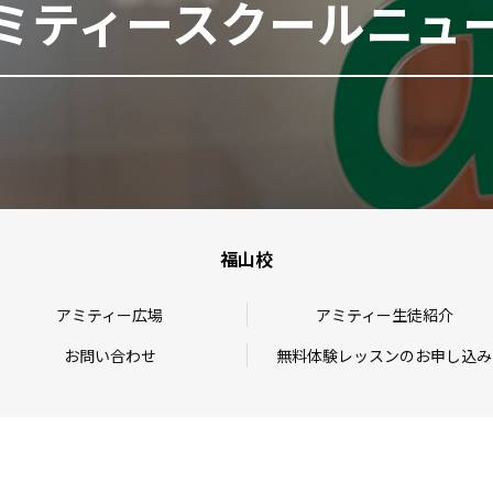
ミティースクールニュ
福山校
アミティー広場
アミティー生徒紹介
お問い合わせ
無料体験レッスンのお申し込み