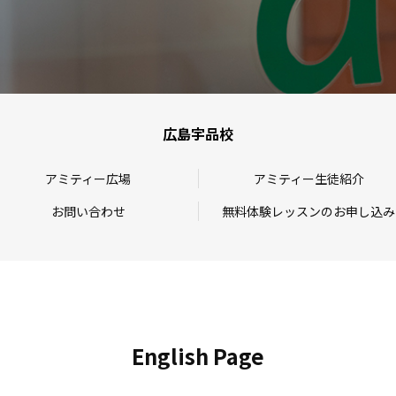
広島宇品校
アミティー広場
アミティー生徒紹介
お問い合わせ
無料体験レッスンのお申し込み
English Page