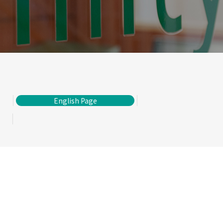
English Page