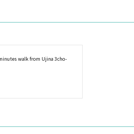
minutes walk from Ujina 3cho-