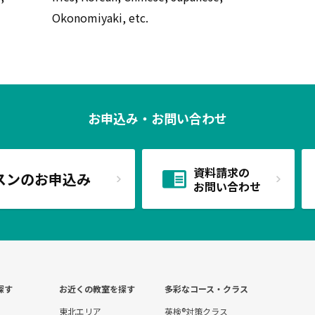
Okonomiyaki, etc.
お申込み・お問い合わせ
資料請求の
スンのお申込み
お問い合わせ
探す
お近くの教室を探す
多彩なコース・クラス
東北エリア
英検®対策クラス