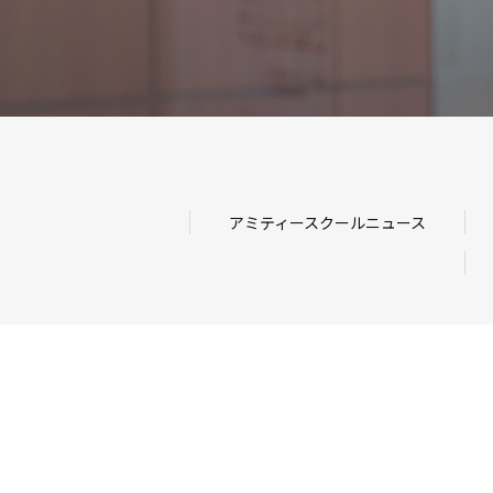
アミティースクールニュース