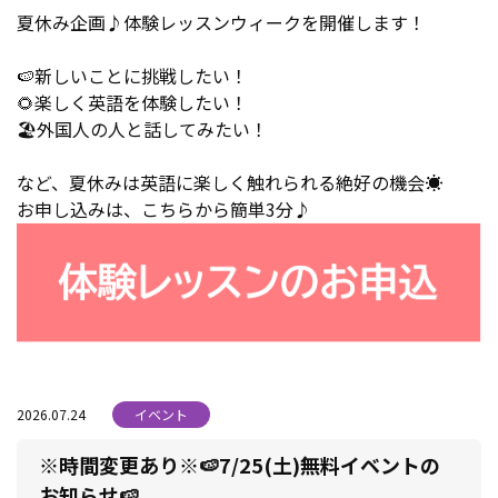
夏休み企画♪体験レッスンウィークを開催します！
🍉新しいことに挑戦したい！
🌻楽しく英語を体験したい！
🏖️外国人の人と話してみたい！
など、夏休みは英語に楽しく触れられる絶好の機会☀️
お申し込みは、こちらから簡単3分♪
2026.07.24
イベント
※時間変更あり※🍉7/25(土)無料イベントの
お知らせ🍉