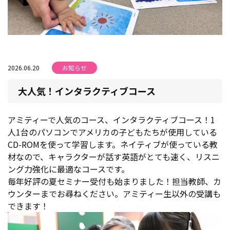
2026.06.20
お知らせ
大人気！インタラクティブコース
アミティーで人気のコース、インタラクティブコース！1
人1台のパソコンでアメリカの子どもたちが使用している
CD-ROMを使って学習します。ネイティブが使っている教
材なので、キャラクターが話す英語がとても速く、リスニ
ング力強化に最適なコースです。
毎年好評の夏セミナー受付も始まりました！担当教師、カ
ウンターまでお尋ねください。アミティー生以外の受講も
できます！