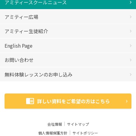
アミティースクールニュース
アミティー広場
アミティー生徒紹介
English Page
お問い合わせ
無料体験レッスンのお申し込み
詳しい資料をご希望の方はこちら
会社情報
サイトマップ
個人情報保護方針
サイトポリシー