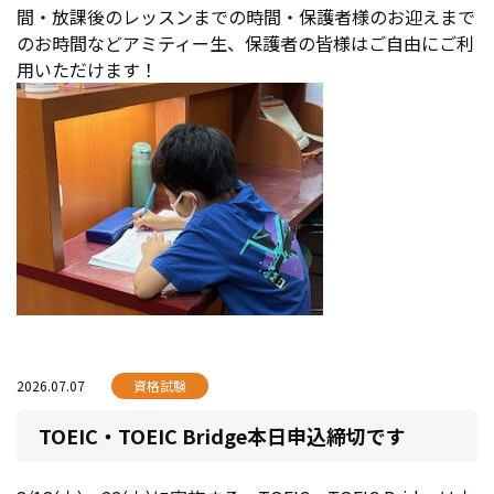
間・放課後のレッスンまでの時間・保護者様のお迎えまで
のお時間などアミティー生、保護者の皆様はご自由にご利
用いただけます！
2026.07.07
資格試験
TOEIC・TOEIC Bridge本日申込締切です