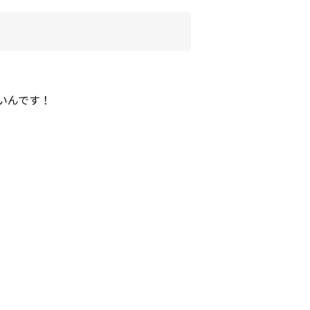
いんです！