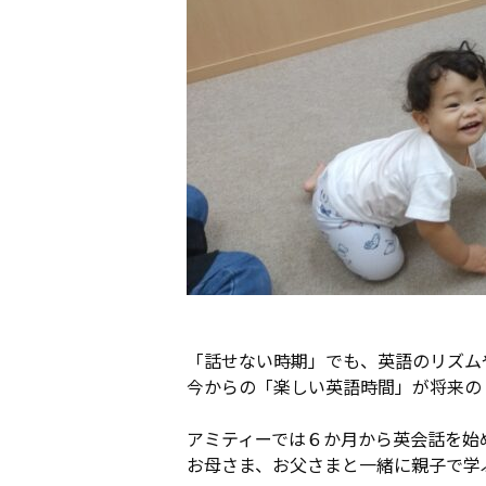
「話せない時期」でも、英語のリズム
今からの「楽しい英語時間」が将来の
アミティーでは６か月から英会話を始
お母さま、お父さまと一緒に親子で学