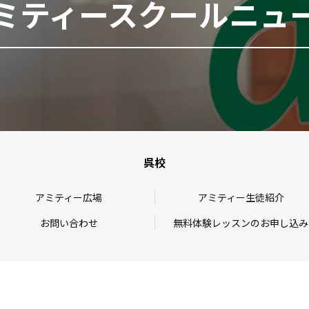
ミティースクールニュ
呉校
アミティー広場
アミティー生徒紹介
お問い合わせ
無料体験レッスンのお申し込み