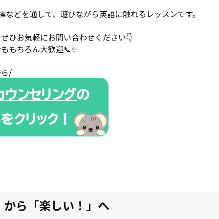
操などを通して、遊びながら英語に触れるレッスンです。
ぜひお気軽にお問い合わせください👇
入会ももちろん大歓迎📞✨
ら/
」から「楽しい！」へ