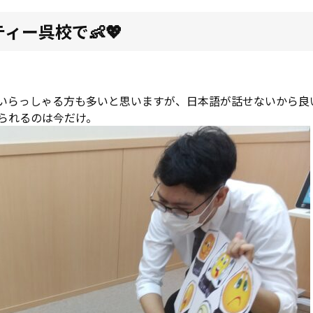
ィー呉校で👶💖
いらっしゃる方も多いと思いますが、日本語が話せないから良
られるのは今だけ。