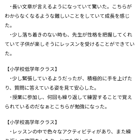
･長い文章が言えるようになっていて驚いた。こちらが
わからなくなるような難しいことをしていて成長を感じ
た。
･少し落ち着きのない時も、先生が性格を把握してくれ
ていて子供が楽しそうにレッスンを受けることができてい
た。
【小学校低学年クラス】
･少し緊張しているようだったが、積極的に手を上げた
り、質問に答えている姿を見て安心した。
･授業に参加し、何回も繰り返して練習することで覚え
られているのだなぁとこちらが勉強になった。
【小学校高学年クラス】
･レッスンの中で色々なアクティビティがあり、また繰