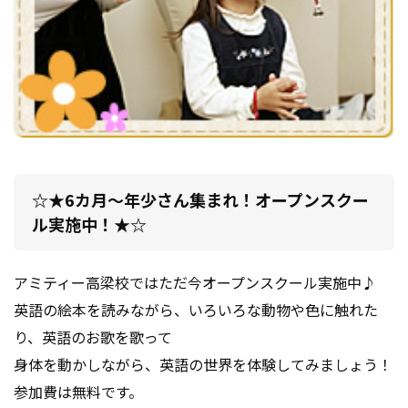
☆★6カ月～年少さん集まれ！オープンスクー
ル実施中！★☆
アミティー高梁校ではただ今オープンスクール実施中♪
英語の絵本を読みながら、いろいろな動物や色に触れた
り、英語のお歌を歌って
身体を動かしながら、英語の世界を体験してみましょう！
参加費は無料です。