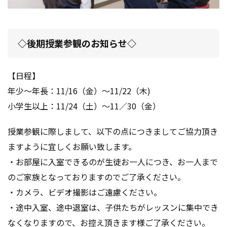
◇後期授業参観のお知らせ◇
【日程】
年少～年長：11/16（金）～11/22（木)
小学生以上：11/24（土）～11／30（金）
授業参観に際しまして、以下の点につきましてご協力頂き
ますように宜しくお願い致します。
・お部屋に入室できるのが生徒お一人につき、お一人まで
のご家族となっておりますのでご了承ください。
・カメラ、ビデオ撮影はご遠慮ください。
・途中入室、途中退室は、子供たちがレッスンに集中でき
なくなりますので、お控え頂きます様ご了承ください。