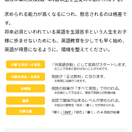
求められる能力が高くなるにつれ、懸念されるのは格差で
す。
将来必須といわれている英語を生涯苦手という人生をお子
様に歩ませないためにも、英語教育を少しでも早く始め、
英語が得意になるように、環境を整えてください。