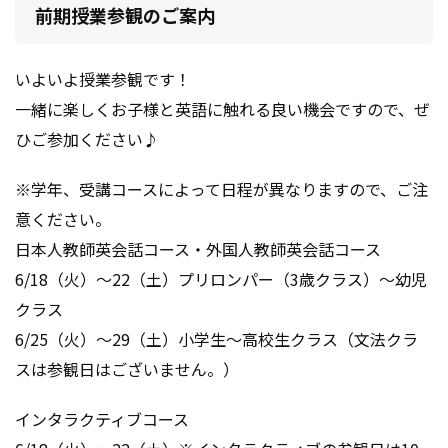
前期授業参観のご案内
いよいよ授業参観です！
一緒に楽しくお子様と英語に触れる良い機会ですので、ぜ
ひご参加ください♪
※学年、受講コースによって日程が異なりますので、ご注
意ください。
日本人教師英会話コース・外国人教師英会話コース
6/18（火）～22（土）プリロンパー（3歳クラス）～幼児
クラス
6/25（火）～29（土）小学生～高校生クラス（文法クラ
スは参観日はございません。）
インタラクティブコース