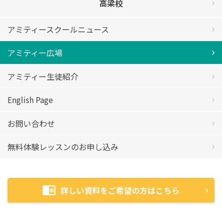
高梁校
アミティースクールニュース
アミティー広場
アミティー生徒紹介
English Page
お問い合わせ
無料体験レッスンのお申し込み
詳しい資料をご希望の方はこちら