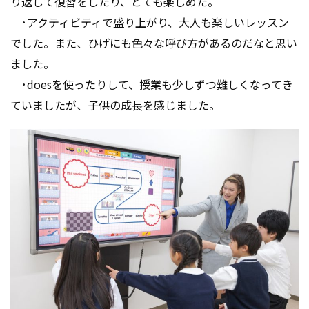
り返して復習をしたり、とても楽しめた。
･アクティビティで盛り上がり、大人も楽しいレッスン
でした。また、ひげにも色々な呼び方があるのだなと思い
ました。
･doesを使ったりして、授業も少しずつ難しくなってき
ていましたが、子供の成長を感じました。