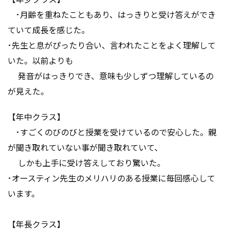
･月齢を重ねたこともあり、はっきりと受け答えができ
ていて成長を感じた。
･先生と息がぴったり合い、言われたことをよく理解して
いた。以前よりも
発音がはっきりでき、意味も少しずつ理解しているの
が見えた。
【年中クラス】
･すごくのびのびと授業を受けているので安心した。親
が聞き取れていない事が聞き取れていて、
しかも上手に受け答えしており驚いた。
･オースティン先生のメリハリのある授業に毎回感心して
います。
【年長クラス】