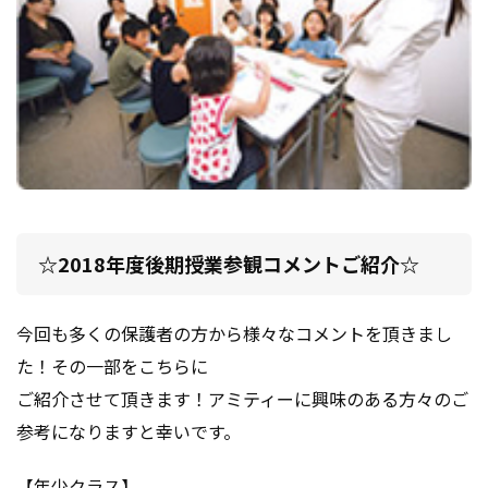
☆2018年度後期授業参観コメントご紹介☆
今回も多くの保護者の方から様々なコメントを頂きまし
た！その一部をこちらに
ご紹介させて頂きます！アミティーに興味のある方々のご
参考になりますと幸いです。
【年少クラス】