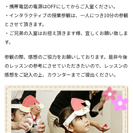
・携帯電話の電源はOFFにしてからご入室ください。
・インタラクティブの授業参観は、一人につき10分の参観
とさせて頂きます。
・ご兄弟の入室はお控え頂きます様、宜しくお願い致しま
す。
参観の際、感想のご協力をお願いしております。是非今後
のレッスンの参考にさせていただきたいので、レッスンの
感想をご記入の上、カウンターまでご提出ください。