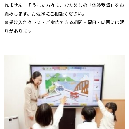
れません。そうした方々に、おためしの「体験受講」をお
薦めします。お気軽にご相談ください。
※受け入れクラス・ご案内できる期間・曜日・時間には限
りがあります。