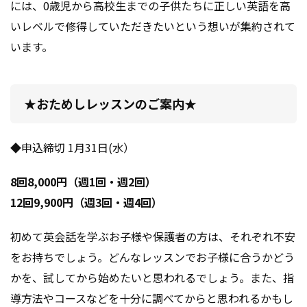
には、
0歳児から高校生までの子供たちに正しい英語を高
いレベルで修得していただきたいという想いが集約されて
います。
★おためしレッスンのご案内★
◆申込締切 1月31日(水）
8回8,000円（週1回・週2回）
12回9,900円（週3回・週4回）
初めて英会話を学ぶお子様や保護者の方は、それぞれ不安
をお持ちでしょう。どんなレッスンでお子様に合うかどう
かを、試してから始めたいと思われるでしょう。また、指
導方法やコースなどを十分に調べてからと思われるかもし