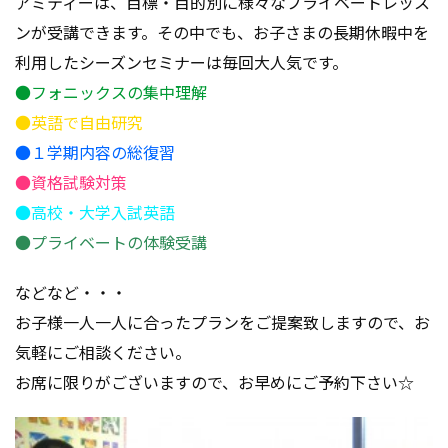
アミティーは、目標・目的別に様々なプライベートレッス
ンが受講できます。その中でも、お子さまの長期休暇中を
利用したシーズンセミナーは毎回大人気です。
●フォニックスの集中理解
●英語で自由研究
●１学期内容の総復習
●資格試験対策
●高校・大学入試英語
●プライベートの体験受講
などなど・・・
お子様一人一人に合ったプランをご提案致しますので、お
気軽にご相談ください。
お席に限りがございますので、お早めにご予約下さい☆