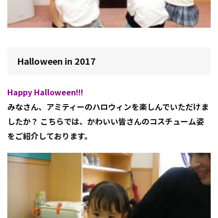
Halloween in 2017
Happy Halloween!!!
みなさん、アミティーのハロウィンを楽しんでいただけま
したか？ こちらでは、かわいい皆さんのコスチューム姿
をご紹介しております。