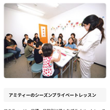
アミティーのシーズンプライベートレッスン