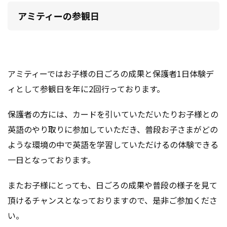
アミティーの参観日
アミティーではお子様の日ごろの成果と保護者1日体験デ
ィとして参観日を年に2回行っております。
保護者の方には、カードを引いていただいたりお子様との
英語のやり取りに参加していただき、普段お子さまがどの
ような環境の中で英語を学習していただけるの体験できる
一日となっております。
またお子様にとっても、日ごろの成果や普段の様子を見て
頂けるチャンスとなっておりますので、是非ご参加くださ
い。