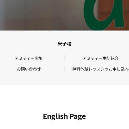
米子校
アミティー広場
アミティー生徒紹介
お問い合わせ
無料体験レッスンのお申し込み
English Page