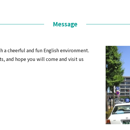
Message
th a cheerful and fun English environment.
ts, and hope you will come and visit us