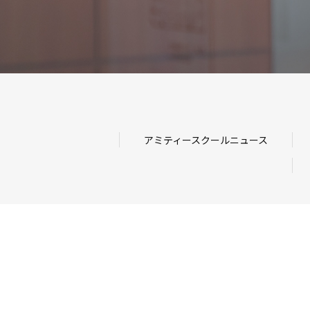
アミティースクールニュース