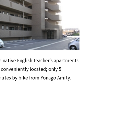
 native English teacher's apartments
 conveniently located; only 5
utes by bike from Yonago Amity.