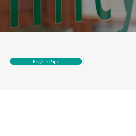
English Page