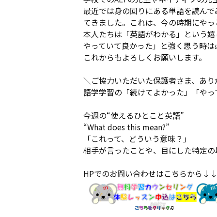
最近では身の回りにある単語を読んでみ
てきました。これは、今の時期にやっ
本人たちは「英語がわかる」という嬉
やっていて良かった」と強く思う時は
これからもよろしくお願いします。
＼ご協力いただいた保護者さま、あり
語学学習の「続けてよかった」「やっ
今週の“使えるひとこと英語”
“What does this mean?”
「これって、どういう意味？」
相手が言ったことや、目にした特定の
HPでのお問い合わせはこちらから↓