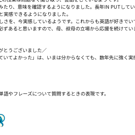
たり、意味を確認するようになりました。長年IN PUTしていた
と実感できるようになりました。
しさを、今実感しているようです。これからも英語が好きでい
必ずあると思いますので、母、叔母の立場から応援を続けてい
がとうございました／
ていてよかった」は、いまは分からなくても、数年先に強く実
単語やフレーズについて質問するときの表現です。
↓