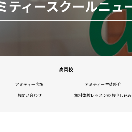
ミティースクールニュ
高岡校
アミティー広場
アミティー生徒紹介
お問い合わせ
無料体験レッスンのお申し込み