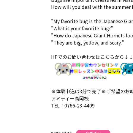
How will you deal with the summer 
"My favorite bug is the Japanese Gia
"What is your favorite bug?"
"How do Japanese Giant Hornets loo
"They are big, yellow, and scary."
HPでのお問い合わせはこちらから↓
※体験申込は3分で完了※ご希望のお
アミティー高岡校
TEL：0766-23-4409