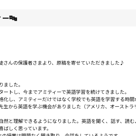
ー🔤
徒さんの保護者さまより、原稿を寄せていただきました♪
りました。
タートし、今までアミティーで英語学習を続けてきました。
格化し、アミティーだけではなく学校でも英語を学習する時間
先生から英語を学ぶ機会がありました（アメリカ、オーストラ
自然と理解できるようになりました。英語を聞く、話す、読む
喜ばしく思っています。
先生の授業は問題なく聞き取り、会話をしているようです。