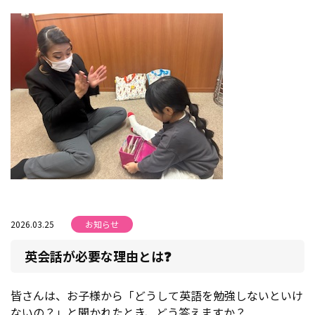
2026.03.25
お知らせ
英会話が必要な理由とは❓
皆さんは、お子様から「どうして英語を勉強しないといけ
ないの？」と聞かれたとき、どう答えますか？