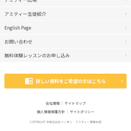
アミティー生徒紹介
English Page
お問い合わせ
無料体験レッスンのお申し込み
詳しい資料をご希望の方はこちら
会社情報
サイトマップ
個人情報保護方針
サイトポリシー
COPYRIGHT ©株式会社イーオン アミティー事業本部