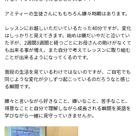
アミティーの生徒さんにももちろん嫌々時期はあります。
レッスンにお越しいただいているたった40分ですが、変化
はしっかりと見えてきます。始めは嫌だいやだと泣いてい
た子が、2週間3週間と経つごとにお母さんの助けがなくて
も出来る事が増え、また自分で考えてレッスンに取り組む
ことが出来るようになってくるのです。
普段の生活を見ているわけではないのですが、ご自宅でも
同じような変化が少しずつ起こっているのだろうなと感じ
る瞬間です。
嫌々と言いながら好きなこと、嫌いなこと、苦手なこと、
得意なことと自分で理解しながら成長される瞬間を英語を
学びながら一緒に見守っていきませんか。