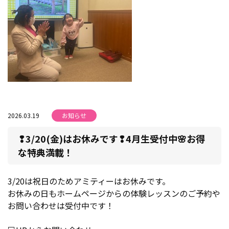
2026.03.19
お知らせ
❢3/20(金)はお休みです❢4月生受付中🌸お得
な特典満載！
3/20は祝日のためアミティーはお休みです。
お休みの日もホームページからの体験レッスンのご予約や
お問い合わせは受付中です！