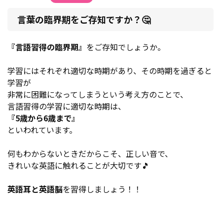
言葉の臨界期をご存知ですか？🤔
『言語習得の臨界期』
をご存知でしょうか。
学習にはそれぞれ適切な時期があり、その時期を過ぎると
学習が
非常に困難になってしまうという考え方のことで、
言語習得の学習に適切な時期は、
『5歳から6歳まで』
といわれています。
何もわからないときだからこそ、正しい音で、
きれいな英語に触れることが大切です🎵
英語耳と英語脳
を習得しましょう！！