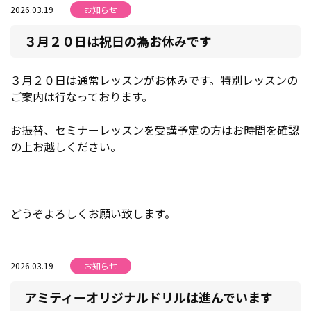
2026.03.19
お知らせ
３月２０日は祝日の為お休みです
３月２０日は通常レッスンがお休みです。特別レッスンの
ご案内は行なっております。
お振替、セミナーレッスンを受講予定の方はお時間を確認
の上お越しください。
どうぞよろしくお願い致します。
2026.03.19
お知らせ
アミティーオリジナルドリルは進んでいます