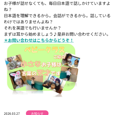
お子様が話せなくても、毎日日本語で話しかけていますよ
ね？
日本語を理解できるから。会話ができるから。話している
わけではありませんよね？
それを英語でも行いませんか？
まずは耳から始めましょう♪是非お問い合わせください。
＊お問い合わせはこちらからどうぞ！
2026.03.27
お知らせ