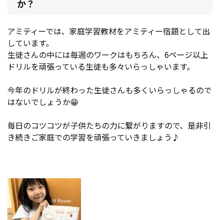
か？
アミティーでは、家庭学習教材をアミティー宿題として出
しています。
生徒さんの中には毎週のワークはもちろん、6ページ以上
ドリルを頑張っている生徒も多々いらっしゃいます。
今年のドリルが終わった生徒さんも多くいらっしゃるので
はないでしょうか😁
毎日のコツコツが子供たちの力に繋がりますので、是非引
き続きご家庭での学習を頑張っていきましょう♪