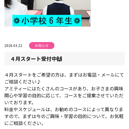
2026.03.22
お知らせ
４月スタート受付中🙌
４月スタートをご希望の方は、まずはお電話・メールにて
ご相談ください♪
アミティーにはたくさんのコースがあり、お子さまの興味
関心や学習の目的に応じて、コースをご提案させていただ
いております。
料金やスケジュールは、お勧めのコースによって異なりま
すので、まずは今のご興味・学習の目的について、お気軽
にご相談ください。