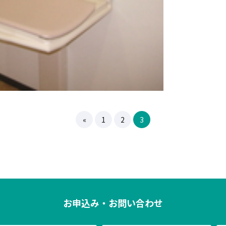
«
1
2
3
お申込み・お問い合わせ