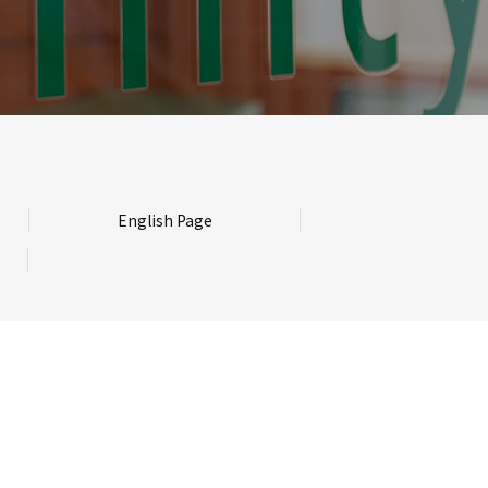
English Page