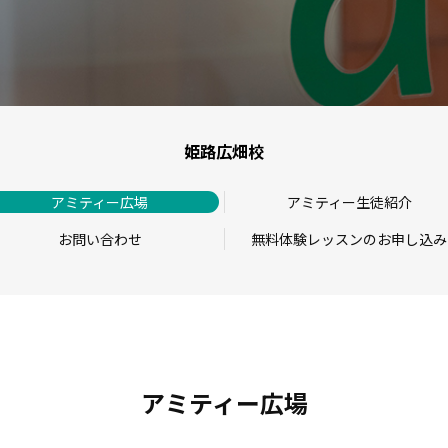
姫路広畑校
アミティー広場
アミティー生徒紹介
お問い合わせ
無料体験レッスンのお申し込み
アミティー広場