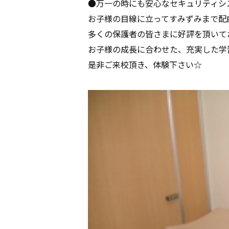
●万一の時にも安心なセキュリティシ
お子様の目線に立ってすみずみまで配
多くの保護者の皆さまに好評を頂いて
お子様の成長に合わせた、充実した学
是非ご来校頂き、体験下さい☆