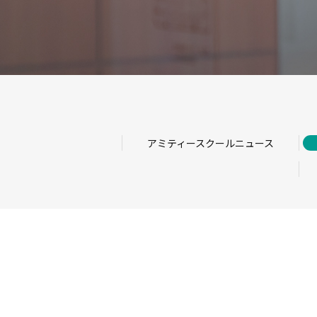
アミティースクールニュース