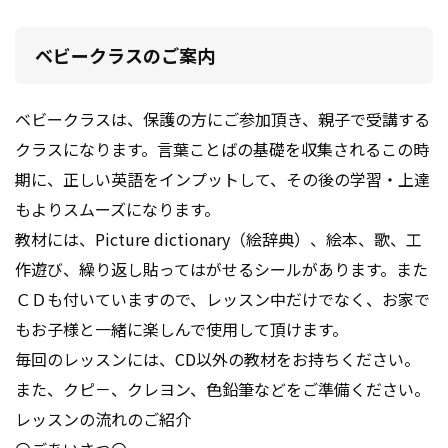
ベビークラスのご案内
ベビークラスは、保護の方にご参加頂き、親子で受講する
クラスになります。言葉ことばの基礎を収集されるこの時
期に、正しい英語をインプットして、その後の学習・上達
もよりスムーズになります。
教材には、Picture dictionary（絵辞典）、絵本、歌、工
作遊び、繰り返し貼ってはがせるシールがあります。また
ＣＤも付いていますので、レッスン中だけでなく、お家で
もお子様と一緒に楽しんで使用して頂けます。
毎回のレッスンには、CD以外の教材をお持ちください。
また、クピ－、クレヨン、色鉛筆などをご準備ください。
レッスンの流れのご紹介