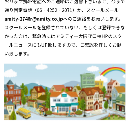
おります携帯電話へのご連絡はご遠慮下さいませ。今まで
通り固定電話（06‐4252‐2071）か、スクールメール
amity-2746r@amity.co.jp
へのご連絡をお願いします。
スクールメールを登録されていない、もしくは登録できな
かった方は、緊急時にはアミティー大阪守口校HPのスク
ールニュースにもUP致しますので、ご確認を宜しくお願
い致します。