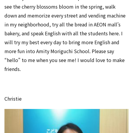
see the cherry blossoms bloom in the spring, walk
down and memorize every street and vending machine
in my neighborhood, try all the bread in AEON mall’s
bakery, and speak English with all the students here. I
will try my best every day to bring more English and
more fun into Amity Moriguchi School. Please say
“hello” to me when you see me! I would love to make
friends.
Christie