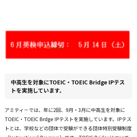
中高生を対象にTOEIC・TOEIC Bridge IPテス
トを実施しています。
アミティ－では、年に2回、9月・3月に中高生を対象に
TOEIC・TOEIC Brdge IPテストを実施しています。IPテス
トとは、学校などの団体で受験ができる団体特別受験制度