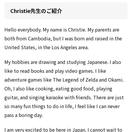
Christie先生のご紹介
Hello everybody. My name is Christie. My parents are
both from Cambodia, but I was born and raised in the
United States, in the Los Angeles area.
My hobbies are drawing and studying Japanese. I also
like to read books and play video games. I like
adventure games like The Legend of Zelda and Okami.
Oh, I also like cooking, eating good food, playing
guitar, and singing karaoke with friends. There are just
so many fun things to do in life, I feel like I can never
pass a boring day.
I am very excited to be here in Japan. I cannot wait to