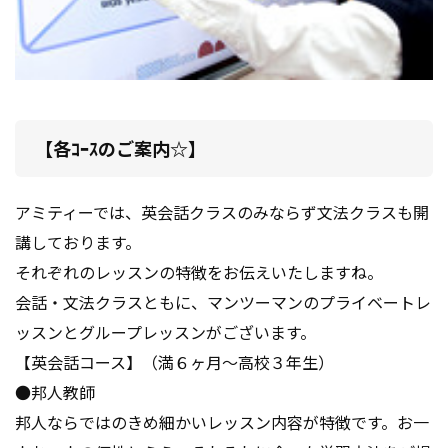
【各ｺｰｽのご案内☆】
アミティーでは、英会話クラスのみならず文法クラスも開
講しております。
それぞれのレッスンの特徴をお伝えいたしますね。
会話・文法クラスともに、マンツーマンのプライベートレ
ッスンとグループレッスンがございます。
【英会話コース】（満６ヶ月～高校３年生）
●邦人教師
邦人ならではのきめ細かいレッスン内容が特徴です。お一