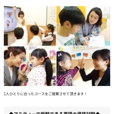
1人ひとりに合ったコースをご提案させて頂きます！
◆アミティーで受験できる英語の資格試験◆