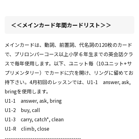
＜＜メインカード年間カードリスト＞＞
メインカードは、動詞、前置詞、代名詞の120枚のカード
で、プリロンパーコース以上小学６年生までの英会話クラ
スで毎年使用します。以下、ユニット毎（10ユニット+サ
プリメンタリー）でカードに穴を開け、リングに留めてお
持下さい。4月初回のレッスンでは、U1-1 answer, ask,
bringを使用します。
U1-1 answer, ask, bring
U1-2 buy, call
U1-3 carry, catch*, clean
U1-R climb, close
-----------------------------------------