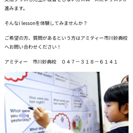
進みます。
そんなi lessonを体験してみませんか？
ご希望の方、質問があるという方はアミティー市川妙典校
へお問い合わせください！
アミティー 市川妙典校 ０４７－３１８－６１４１