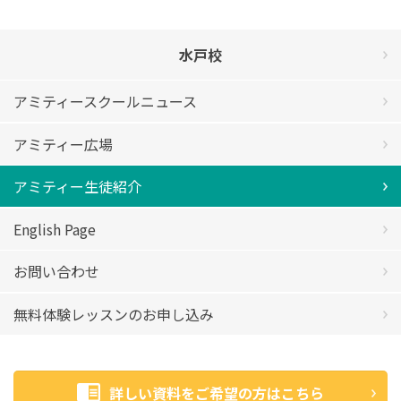
水戸校
アミティースクールニュース
アミティー広場
アミティー生徒紹介
English Page
お問い合わせ
無料体験レッスンのお申し込み
詳しい資料をご希望の方はこちら