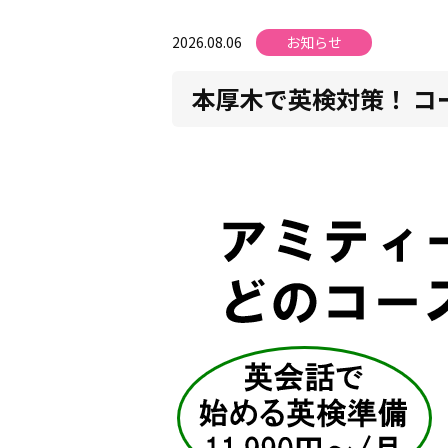
2026.08.06
お知らせ
本厚木で英検対策！ コ