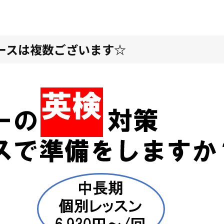
ースは複数ございます☆