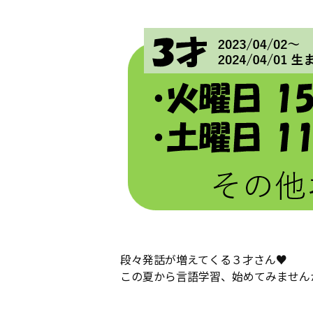
段々発話が増えてくる３才さん♥
この夏から言語学習、始めてみません