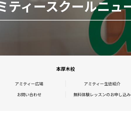
ミティースクールニュ
本厚木校
アミティー広場
アミティー生徒紹介
お問い合わせ
無料体験レッスンのお申し込み