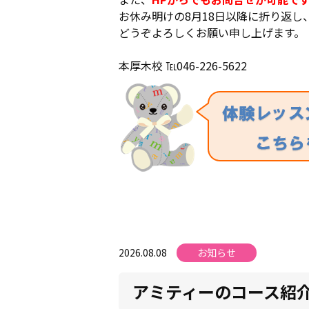
お休み明けの8月18日以降に折り返し、07
どうぞよろしくお願い申し上げます。
本厚木校 ℡046-226-5622
2026.08.08
お知らせ
アミティーのコース紹介