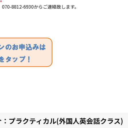
0-8812-6930からご連絡致します。
：プラクティカル(外国人英会話クラス)