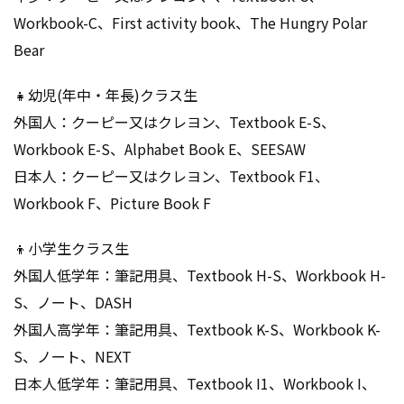
Workbook-C、First activity book、The Hungry Polar
Bear
👧幼児(年中・年長)クラス生
外国人：クーピー又はクレヨン、Textbook E-S、
Workbook E-S、Alphabet Book E、SEESAW
日本人：クーピー又はクレヨン、Textbook F1、
Workbook F、Picture Book F
👦小学生クラス生
外国人低学年：筆記用具、Textbook H-S、Workbook H-
S、ノート、DASH
外国人高学年：筆記用具、Textbook K-S、Workbook K-
S、ノート、NEXT
日本人低学年：筆記用具、Textbook I1、Workbook I、