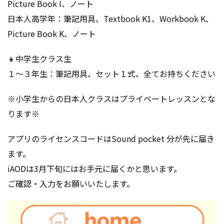
Picture Book I、ノート
日本人高学年：筆記用具、Textbook K1、Workbook K、
Picture Book K、ノート
👧中学生クラス生
１～３年生：筆記用具、セット１式、全てお持ちください
※小学生からの日本人クラスはプライベートレッスンとな
ります※
アプリのライセンスコードはSound pocket 分が先に届き
ます。
iAODは3月下旬にはお手元に届くかと思います。
ご確認・入力をお願いいたします。