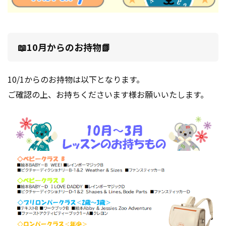
📖10月からのお持物📗
10/1からのお持物は以下となります。
ご確認の上、お持ちくださいます様お願いいたします。