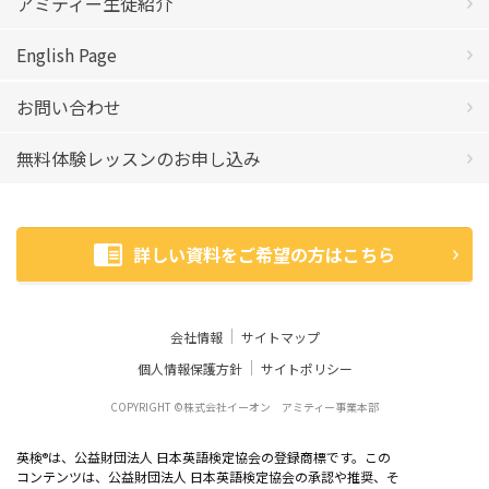
アミティー生徒紹介
English Page
お問い合わせ
無料体験レッスンのお申し込み
詳しい資料をご希望の方はこちら
会社情報
サイトマップ
個人情報保護方針
サイトポリシー
COPYRIGHT ©株式会社イーオン アミティー事業本部
英検
は、公益財団法人 日本英語検定協会の登録商標です。この
®
コンテンツは、公益財団法人 日本英語検定協会の承認や推奨、そ