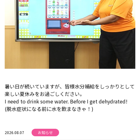
暑い日が続いていますが、皆様水分補給をしっかりとして
楽しい夏休みをお過ごしください。
I need to drink some water. Before I get dehydrated!
(脱水症状になる前に水を飲まなきゃ！)
2026.08.07
お知らせ