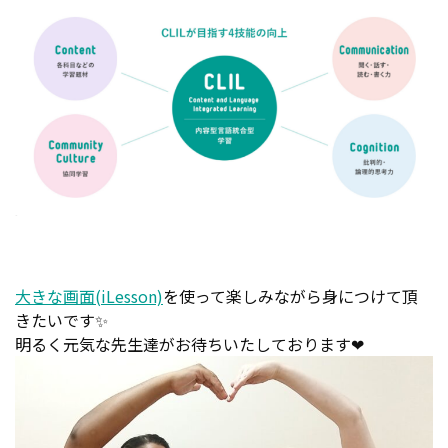
大きな画面(iLesson)
を使って楽しみながら身につけて頂
きたいです✨
明るく元気な先生達がお待ちいたしております❤