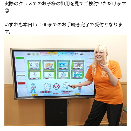
実際のクラスでのお子様の御用を見てご検討いただけます
😊
いずれも本日17：00までのお手続き完了で受付となりま
す。