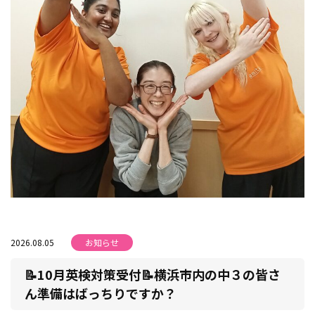
2026.08.05
お知らせ
📝10月英検対策受付📝横浜市内の中３の皆さ
ん準備はばっちりですか？