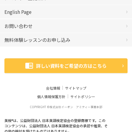
English Page
お問い合わせ
無料体験レッスンのお申し込み
詳しい資料をご希望の方はこちら
会社情報
サイトマップ
個人情報保護方針
サイトポリシー
COPYRIGHT ©株式会社イーオン アミティー事業本部
英検
は、公益財団法人 日本英語検定協会の登録商標です。この
®
コンテンツは、公益財団法人 日本英語検定協会の承認や推奨、そ
の他の検討を受けたものではありません。