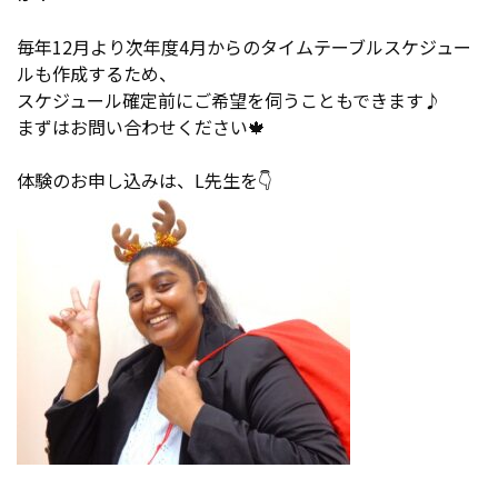
毎年12月より次年度4月からのタイムテーブルスケジュー
ルも作成するため、
スケジュール確定前にご希望を伺うこともできます♪
まずはお問い合わせください🍁
体験のお申し込みは、L先生を👇