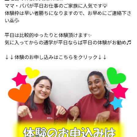
ママ・パパが平日お仕事のご家族に人気です💡
体験枠は早い者勝ちになりますので、お早めにご連絡下さ
い🙇💦
平日は比較的ゆったりと体験頂けます✨
気に入ってからの通学が平日ならば平日の体験がお勧め♬
↓↓体験のお申し込みはこちらをクリック↓↓