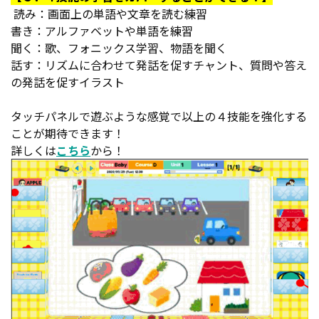
読み：画面上の単語や文章を読む練習
書き：アルファベットや単語を練習
聞く：歌、フォニックス学習、物語を聞く
話す：リズムに合わせて発話を促すチャント、質問や答え
の発話を促すイラスト
タッチパネルで遊ぶような感覚で以上の４技能を強化する
ことが期待できます！
詳しくは
こちら
から！