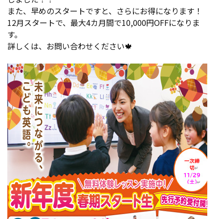
また、早めのスタートですと、さらにお得になります！
12月スタートで、最大4カ月間で10,000円OFFになりま
す。
詳しくは、お問い合わせください🍁