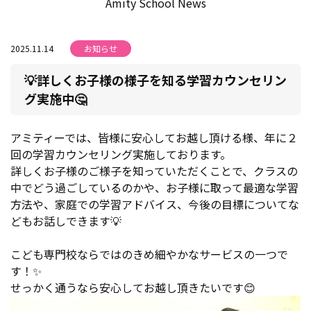
Amity School News
2025.11.14
お知らせ
💡詳しくお子様の様子を知る学習カウンセリン
グ実施中🤔
アミティーでは、皆様に安心してお越し頂ける様、年に２
回の学習カウンセリング実施しております。
詳しくお子様のご様子を知っていただくことで、クラスの
中でどう過ごしているのかや、お子様に取って最適な学習
方法や、家庭での学習アドバイス、今後の目標についてな
どもお話しできます💡
こども専門校ならではのきめ細やかなサービスの一つで
す！✨
せっかく通うなら安心してお越し頂きたいです😊