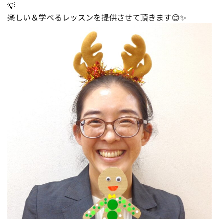
💡
楽しい＆学べるレッスンを提供させて頂きます😊✨