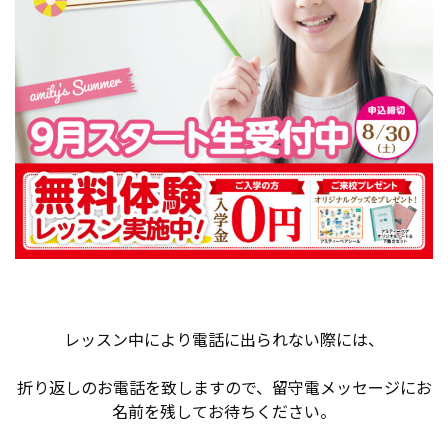
レッスン中により電話に出られない際には、
折り返しのお電話を致しますので、留守電メッセージにお
名前を残してお待ちください。