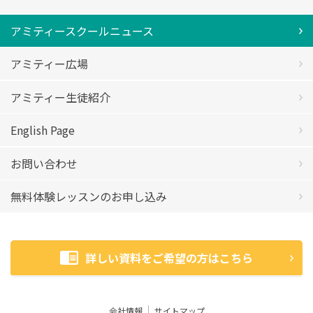
アミティースクールニュース
アミティー広場
アミティー生徒紹介
English Page
お問い合わせ
無料体験レッスンのお申し込み
詳しい資料をご希望の方はこちら
会社情報
サイトマップ