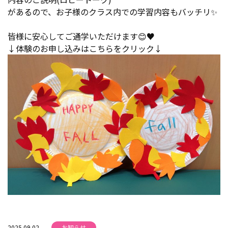
があるので、お子様のクラス内での学習内容もバッチリ✨
皆様に安心してご通学いただけます😊♥
↓体験のお申し込みはこちらをクリック↓
2025.09.02
お知らせ