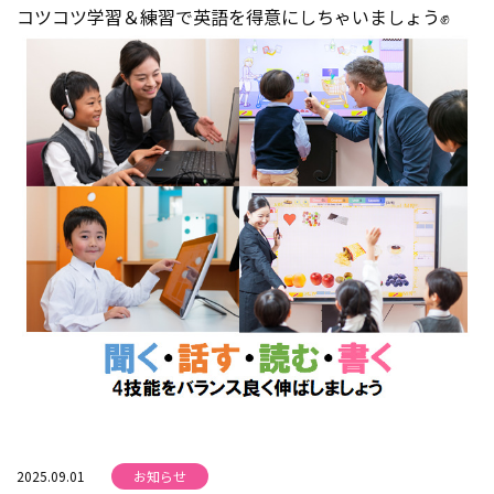
コツコツ学習＆練習で英語を得意にしちゃいましょう✊
2025.09.01
お知らせ