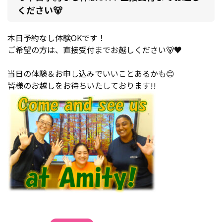
ください🐻
本日予約なし体験OKです！
ご希望の方は、直接受付までお越しください🐻♥
当日の体験＆お申し込みでいいことあるかも😊
皆様のお越しをお待ちいたしております!!