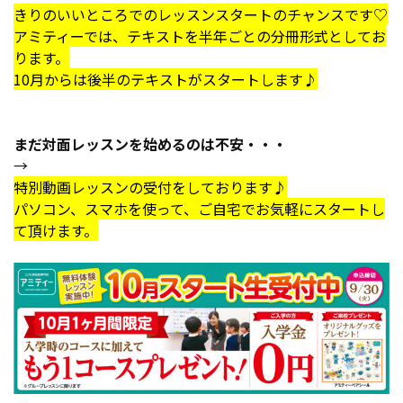
きりのいいところでのレッスンスタートのチャンスです♡
アミティーでは、テキストを半年ごとの分冊形式としてお
ります。
10月からは後半のテキストがスタートします♪
まだ対面レッスンを始めるのは不安・・・
→
特別動画レッスンの受付をしております♪
パソコン、スマホを使って、ご自宅でお気軽にスタートし
て頂けます。