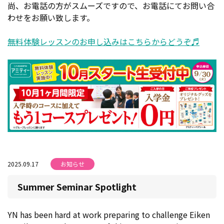
尚、お電話の方がスムーズですので、お電話にてお問い合
わせをお願い致します。
無料体験レッスンのお申し込みはこちらからどうぞ♬
2025.09.17
お知らせ
Summer Seminar Spotlight
YN has been hard at work preparing to challenge Eiken