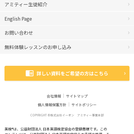
アミティー生徒紹介
English Page
お問い合わせ
無料体験レッスンのお申し込み
詳しい資料をご希望の方はこちら
会社情報
サイトマップ
個人情報保護方針
サイトポリシー
COPYRIGHT ©株式会社イーオン アミティー事業本部
英検
は、公益財団法人 日本英語検定協会の登録商標です。この
®