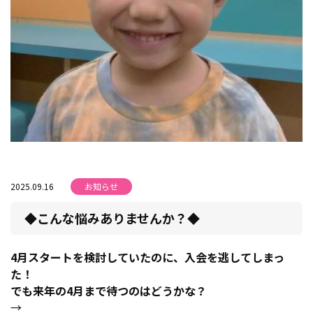
2025.09.16
お知らせ
◆こんな悩みありませんか？◆
4月スタートを検討していたのに、入会を逃してしまっ
た！
でも来年の4月まで待つのはどうかな？
→