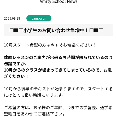
Amity School News
2025.09.18
campaign
□■□小学生のお問い合わせ急増中！□■□
10月スタート希望の方は今すぐお電話ください！
体験レッスンのご案内が出来るお時間が限られているのは
勿論ですが、
10月からのクラスが埋まってきてしまっているので、お急
ぎください！
10月から後半のテキストが始まりますので、スタートする
にはとても良い時期になります。
ご希望の方は、お子様のご年齢、今までの学習歴、通学希
望曜日をあわせてご連絡下さい。