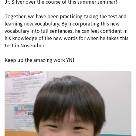
Jr. Silver over the course of this summer seminar!
Together, we have been practicing taking the test and
learning new vocabulary. By incorporating this new
vocabulary into full sentences, he can feel confident in
his knowledge of the new words for when he takes this
test in November.
Keep up the amazing work YN!