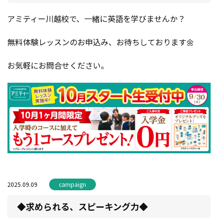
アミティー川越校で、一緒に英語を学びませんか？
無料体験レッスンのお申込み、お待ちしております🌼
お気軽にお問合せください。
2025.09.09
campaign
◆求められる、スピーキング力◆