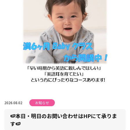
2026.08.02
お知らせ
🍉本日・明日のお問い合わせはHPにて承りま
す🍉