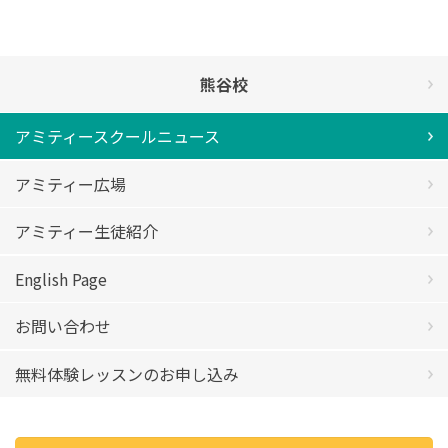
熊谷校
アミティースクールニュース
アミティー広場
アミティー生徒紹介
English Page
お問い合わせ
無料体験レッスンのお申し込み