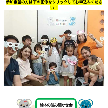
参加希望の方は下の画像をクリックしてお申込みくださ
い！