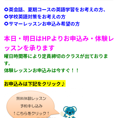
🌻英会話、夏期コースの英語学習をお考えの方、
🌻学校英語対策をお考えの方
🌻サマーレッスンお申込み希望の方
本日・明日はHPよりお申込み・体験レ
ッスンを承ります
曜日時間帯により定員締切のクラスが出ておりま
す。
体験レッスンお申込みは今すぐ！！
お申込みは下記をクリック♪