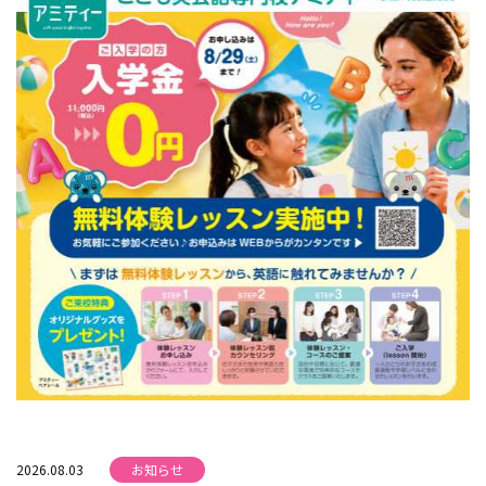
2026.08.03
お知らせ