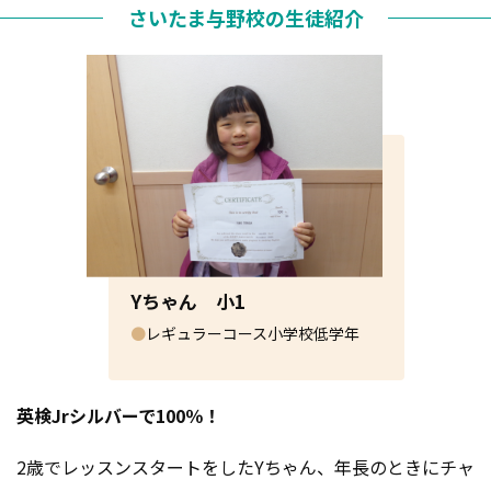
さいたま与野校の生徒紹介
Yちゃん 小1
●
レギュラーコース小学校低学年
英検Jrシルバーで100％！
2歳でレッスンスタートをしたYちゃん、年長のときにチャ