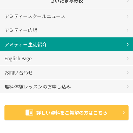
さいたま与野校
アミティースクールニュース
アミティー広場
アミティー生徒紹介
English Page
お問い合わせ
無料体験レッスンのお申し込み
詳しい資料をご希望の方はこちら