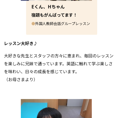
Eくん、Hちゃん
宿題もがんばってます！
●
外国人教師会話グループレッスン
レッスン大好き♪
大好きな先生とスタッフの方々に恵まれ、毎回のレッスン
を楽しみに兄妹で通っています。英語に触れて学ぶ楽しさ
を味わい、日々の成長を感じています。
（お母さまより）