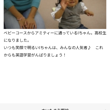
べビーコースからアミティーに通っているIちゃん。高校生
になりました。
いつも笑顔で明るいIちゃんは、みんなの人気者♪ これ
からも英語学習がんばりましょう！