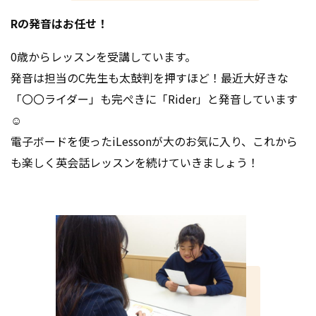
Rの発音はお任せ！
0歳からレッスンを受講しています。
発音は担当のC先生も太鼓判を押すほど！最近大好きな
「〇〇ライダー」も完ぺきに「Rider」と発音しています
☺
電子ボードを使ったiLessonが大のお気に入り、これから
も楽しく英会話レッスンを続けていきましょう！