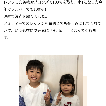
レンジした英検Jrブロンズで100％を取り、小1になった今
年はシルバーでも100％！
連続で満点を取りました。
アミティーでのレッスンを毎週とても楽しみにしてくれて
いて、いつも玄関で元気に「Hello！」と言ってくれま
す。