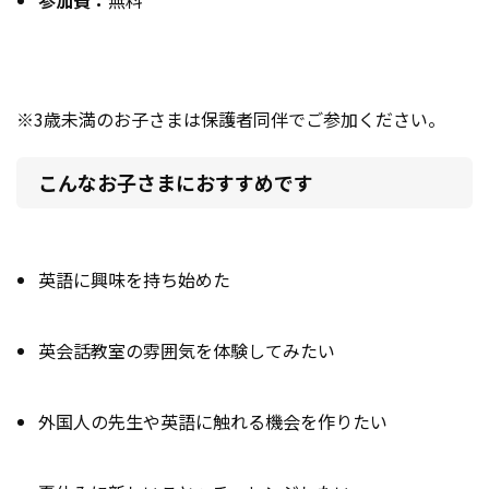
※3歳未満のお子さまは保護者同伴でご参加ください。
こんなお子さまにおすすめです
英語に興味を持ち始めた
英会話教室の雰囲気を体験してみたい
外国人の先生や英語に触れる機会を作りたい