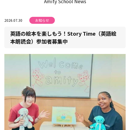
Amity School News
2026.07.30
お知らせ
英語の絵本を楽しもう！Story Time（英語絵
本朗読会）参加者募集中