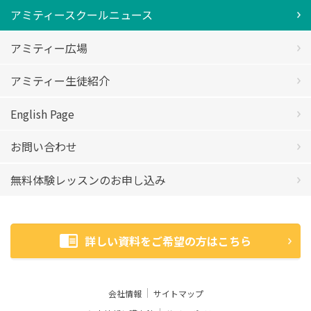
アミティースクールニュース
アミティー広場
アミティー生徒紹介
English Page
お問い合わせ
無料体験レッスンのお申し込み
詳しい資料をご希望の方はこちら
会社情報
サイトマップ