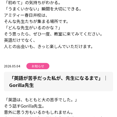
「初めて」の気持ちがわかる。
「うまくいかない」瞬間を大切にできる。
アミティー春日井校は、
そんな先生たちが集まる場所です。
「どんな先生がいるのかな？」
そう思ったら、ぜひ一度、教室に来てみてください。
英語だけでなく、
人との出会いも、きっと楽しんでいただけます。
2026.05.04
お知らせ
「英語が苦手だった私が、先生になるまで」｜
Gorilla先生
「英語は、もともと大の苦手でした。」
そう話すGorilla先生。
意外に思う方もいるかもしれません。