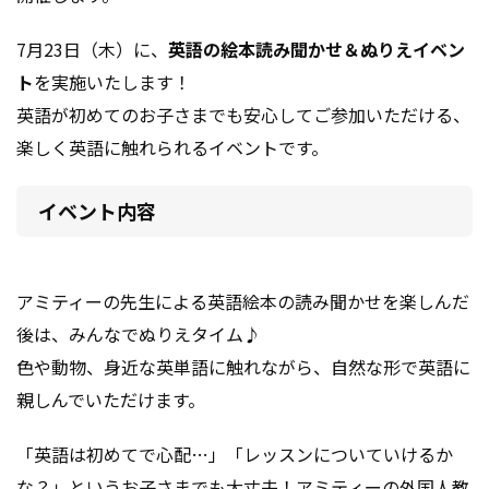
7月23日（木）に、
英語の絵本読み聞かせ＆ぬりえイベン
ト
を実施いたします！
英語が初めてのお子さまでも安心してご参加いただける、
楽しく英語に触れられるイベントです。
イベント内容
アミティーの先生による英語絵本の読み聞かせを楽しんだ
後は、みんなでぬりえタイム♪
色や動物、身近な英単語に触れながら、自然な形で英語に
親しんでいただけます。
「英語は初めてで心配…」「レッスンについていけるか
な？」というお子さまでも大丈夫！アミティーの外国人教