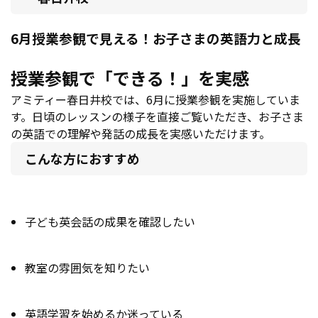
6月授業参観で見える！お子さまの英語力と成長
授業参観で「できる！」を実感
アミティー春日井校では、6月に授業参観を実施していま
す。日頃のレッスンの様子を直接ご覧いただき、お子さま
の英語での理解や発話の成長を実感いただけます。
こんな方におすすめ
子ども英会話の成果を確認したい
教室の雰囲気を知りたい
英語学習を始めるか迷っている