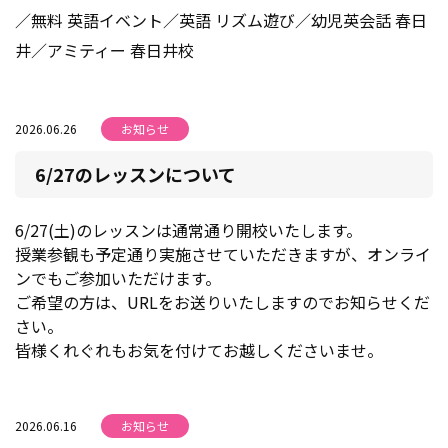
／無料 英語イベント／英語 リズム遊び／幼児英会話 春日
井／アミティー 春日井校
2026.06.26
お知らせ
6/27のレッスンについて
6/27(土)のレッスンは通常通り開校いたします。
授業参観も予定通り実施させていただきますが、オンライ
ンでもご参加いただけます。
ご希望の方は、URLをお送りいたしますのでお知らせくだ
さい。
皆様くれぐれもお気を付けてお越しくださいませ。
2026.06.16
お知らせ