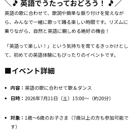
＼🎵 英語でうたっておどろう！ 🎵／
英語の歌に合わせて、歌詞や簡単な振り付けを覚えなが
ら、みんなで一緒に歌って踊る楽しい時間です。リズムに
乗りながら、自然と英語に親しめる絶好の機会！
「英語って楽しい！」という気持ちを育てるきっかけとし
て、初めての英語体験にもぴったりのイベントです。
■イベント詳細
内容：
英語の歌に合わせて歌＆ダンス
日時：
2026年7月11日（土）15:00～（約20分）
対象：
1歳～6歳のお子さま（7歳以上の方も参加可能で
す）