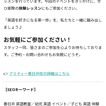
ッスンを行っています。今回のイベントをきっかけに、ぜ
ひ実際の
体験レッスン
にもご参加ください。
「英語を好きになる第一歩」を、私たちと一緒に踏み出し
ましょう♪
お気軽にご参加ください！
スタッフ一同、皆さまのご参加を心よりお待ちしておりま
す。ご予約・お問い合わせもお気軽にどうぞ。
👉
アミティー春日井校の詳細はこちら
【SEOキーワード】
春日井 英語教室／幼児 英語 イベント／子ども 英語 体験