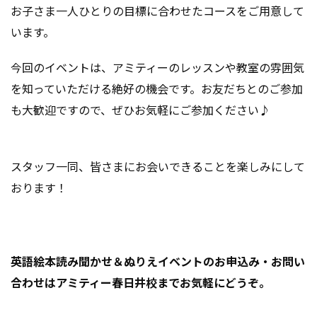
お子さま一人ひとりの目標に合わせたコースをご用意して
います。
今回のイベントは、アミティーのレッスンや教室の雰囲気
を知っていただける絶好の機会です。お友だちとのご参加
も大歓迎ですので、ぜひお気軽にご参加ください♪
スタッフ一同、皆さまにお会いできることを楽しみにして
おります！
英語絵本読み聞かせ＆ぬりえイベントのお申込み・お問い
合わせはアミティー春日井校までお気軽にどうぞ。