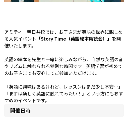
アミティー春日井校では、お子さまが英語の世界に親しめ
る人気イベント
「Story Time（英語絵本朗読会）」
を開
催いたします。
英語の絵本を先生と一緒に楽しみながら、自然な英語の音
やリズムに触れられる特別な時間です。英語学習が初めて
のお子さまでも安心してご参加いただけます。
「英語に興味はあるけれど、レッスンはまだ少し不安…」
「まずは楽しく英語に触れてみたい！」という方にもおす
すめのイベントです。
開催日時