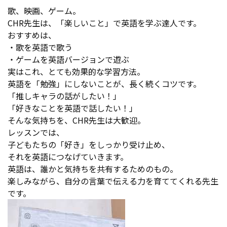
歌、映画、ゲーム。
CHR先生は、「楽しいこと」で英語を学ぶ達人です。
おすすめは、
・歌を英語で歌う
・ゲームを英語バージョンで遊ぶ
実はこれ、とても効果的な学習方法。
英語を「勉強」にしないことが、長く続くコツです。
「推しキャラの話がしたい！」
「好きなことを英語で話したい！」
そんな気持ちを、CHR先生は大歓迎。
レッスンでは、
子どもたちの「好き」をしっかり受け止め、
それを英語につなげていきます。
英語は、誰かと気持ちを共有するためのもの。
楽しみながら、自分の言葉で伝える力を育ててくれる先生
です。