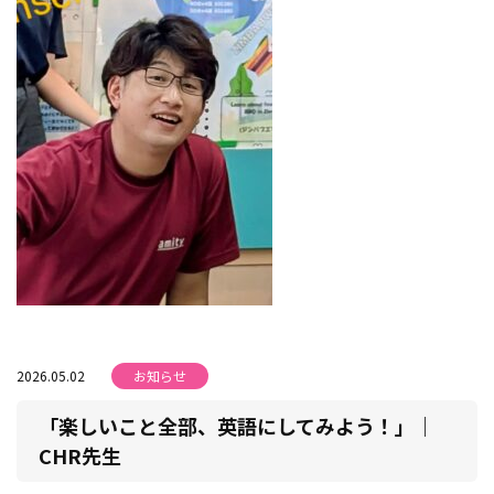
2026.05.02
お知らせ
「楽しいこと全部、英語にしてみよう！」｜
CHR先生