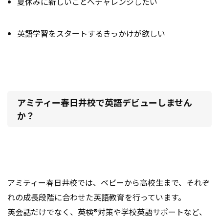
夏休みに新しいことへチャレンジしたい
英語学習をスタートするきっかけが欲しい
アミティー春日井校で英語デビューしません
か？
アミティー春日井校では、ベビーから高校生まで、それぞ
れの成長段階に合わせた英語教育を行っています。
英会話だけでなく、英検®対策や学校英語サポートなど、