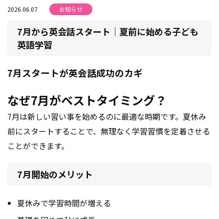
2026.06.07
お知らせ
7月から英会話スタート｜夏前に始める子ども
英語学習
7月スタートが英会話成功のカギ
なぜ7月がベストタイミング？
7月は新しい習い事を始めるのに最適な時期です。夏休み
前にスタートすることで、無理なく学習習慣を定着させる
ことができます。
7月開始のメリット
夏休みで学習時間が増える