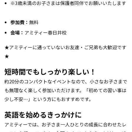
※3歳未満のお子さまは保護者同伴でお願いいたします
参加費：
無料
会場：
アミティー春日井校
★アミティーに通っていないお友達・ご兄弟も大歓迎です
★
短時間でもしっかり楽しい！
約20分のコンパクトなイベントなので、小さなお子さまで
も無理なく楽しく参加いただけます。「初めての習い事は
少し不安…」という方にもおすすめです。
英語を始めるきっかけに
アミティーでは、お子さま一人ひとりの成長に合わせたレ