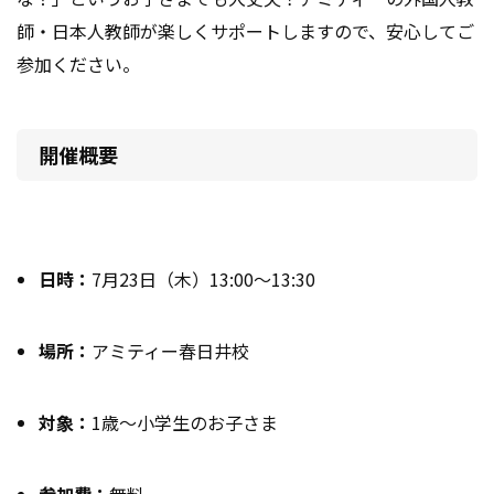
師・日本人教師が楽しくサポートしますので、安心してご
参加ください。
開催概要
日時：
7月23日（木）13:00～13:30
場所：
アミティー春日井校
対象：
1歳～小学生のお子さま
参加費：
無料