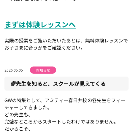
まずは体験レッスンへ
実際の授業をご覧いただいたあとは、無料体験レッスンで
お子さまに合うかをご確認ください。
2026.05.05
お知らせ
🌈先生を知ると、スクールが見えてくる
GWの特集として、アミティー春日井校の各先生をフィー
チャーしてきました。
どの先生も、
完璧なところからスタートしたわけではありません。
だからこそ、