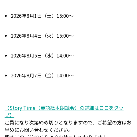
2026年8月1日（土）15:00～
2026年8月4日（火）15:00～
2026年8月5日（水）14:00～
2026年8月7日（金）14:00～
【Story Time（英語絵本朗読会）の詳細はここをタッ
プ】
定員になり次第締め切りとなりますので、ご希望の方はお
早めにお問い合わせください。
皆さまのご参加を心よりお待ちしております！