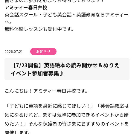
アミティー春日井校
英会話スクール・子ども英会話・英語教育ならアミティー
へ。
無料体験レッスンも受付中です。
2026.07.21
お知らせ
【7/23開催】英語絵本の読み聞かせ＆ぬりえ
イベント参加者募集♪
こんにちは！アミティー春日井校です。
「子どもに英語を身近に感じてほしい！」「英会話教室は
気になるけれど、まずは気軽に参加できるイベントから始
めたい！」そんな保護者の皆さまにおすすめのイベントを
開催します。