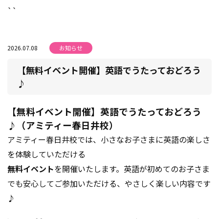
``
2026.07.08
お知らせ
【無料イベント開催】英語でうたっておどろう
♪
【無料イベント開催】英語でうたっておどろう
♪（アミティー春日井校）
アミティー春日井校では、小さなお子さまに英語の楽しさ
を体験していただける
無料イベント
を開催いたします。英語が初めてのお子さま
でも安心してご参加いただける、やさしく楽しい内容です
♪