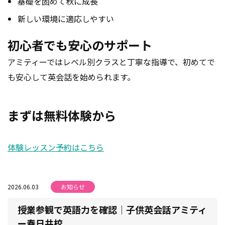
基礎を固めて秋に成長
新しい環境に適応しやすい
初心者でも安心のサポート
アミティーではレベル別クラスと丁寧な指導で、初めてで
も安心して英会話を始められます。
まずは無料体験から
体験レッスン予約はこちら
2026.06.03
お知らせ
授業参観で英語力を確認｜子供英会話アミティ
ー春日井校