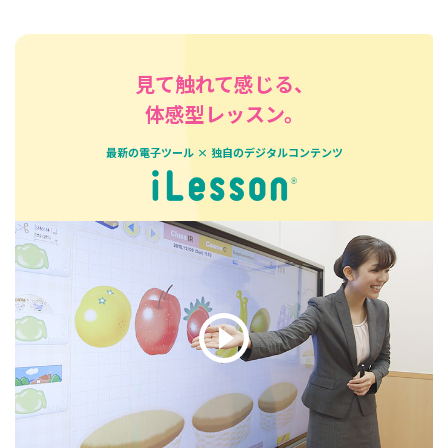
見て触れて感じる、
体感型レッスン。
最新の電子ツール × 独自のデジタルコンテンツ