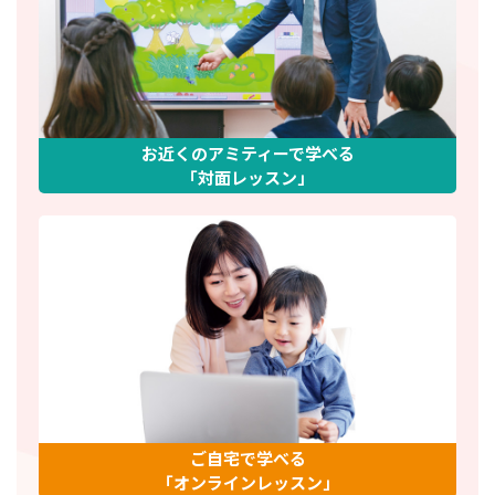
お近くのアミティーで学べる
「対面レッスン」
ご自宅で学べる
「オンラインレッスン」