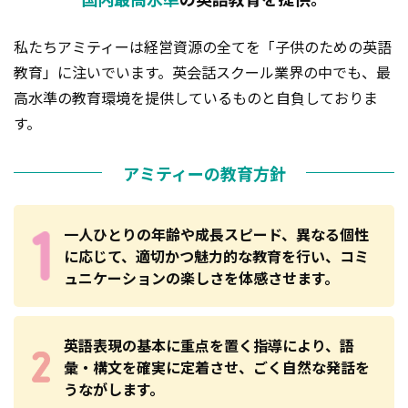
私たちアミティーは経営資源の全てを「子供のための英語
教育」に注いでいます。
英会話スクール業界の中でも、最
高水準の教育環境を提供しているものと自負しておりま
す。
アミティーの教育方針
一人ひとりの年齢や成長スピード、異なる個性
に応じて、適切かつ魅力的な教育を行い、コミ
ュニケーションの楽しさを体感させます。
英語表現の基本に重点を置く指導により、語
彙・構文を確実に定着させ、ごく自然な発話を
うながします。