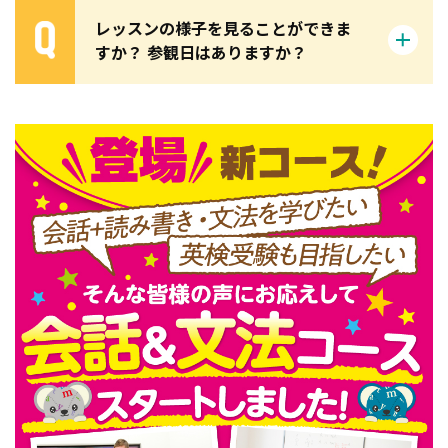
レッスンの様子を見ることができま
すか？ 参観日はありますか？