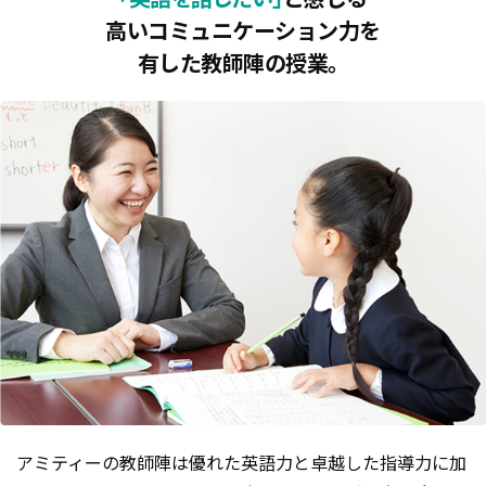
高いコミュニケーション力を
有した教師陣の授業。
アミティーの教師陣は優れた英語力と卓越した指導力に加