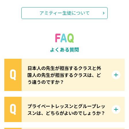
アミティー生徒について
よくある質問
日本人の先生が担当するクラスと外
国人の先生が担当するクラスは、ど
う違うのですか？
プライベートレッスンとグループレッ
スンは、どちらがよいのでしょうか？