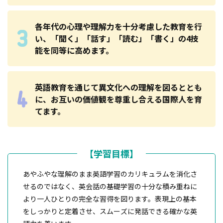
各年代の心理や理解力を十分考慮した教育を行
い、「聞く」「話す」「読む」「書く」の4技
能を同等に高めます。
英語教育を通じて異文化への理解を図るととも
に、お互いの価値観を尊重し合える国際人を育
てます。
【学習目標】
あやふやな理解のまま英語学習のカリキュラムを消化さ
せるのではなく、英会話の基礎学習の十分な積み重ねに
より一人ひとりの完全な習得を図ります。表現上の基本
をしっかりと定着させ、スムーズに発話できる確かな英