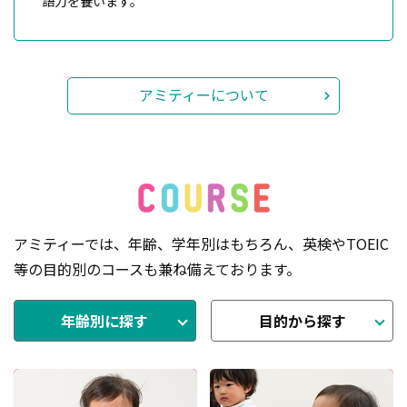
語力を養います。
アミティーについて
アミティーでは、年齢、学年別はもちろん、英検やTOEIC
等の目的別のコースも兼ね備えております。
年齢別に探す
目的から探す