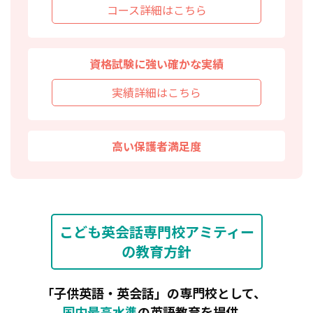
コース詳細はこちら
資格試験に強い確かな実績
実績詳細はこちら
高い保護者満足度
こども英会話専門校アミティー
の教育方針
｢子供英語・英会話」の専門校として、
国内最高水準
の英語教育を提供。