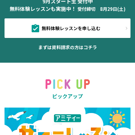
9月スタート生 受付中
無料体験レッスンも実施中！
受付締切 8月29日(土)
無料体験レッスンを申し込む
まずは資料請求の方はコチラ
ピックアップ