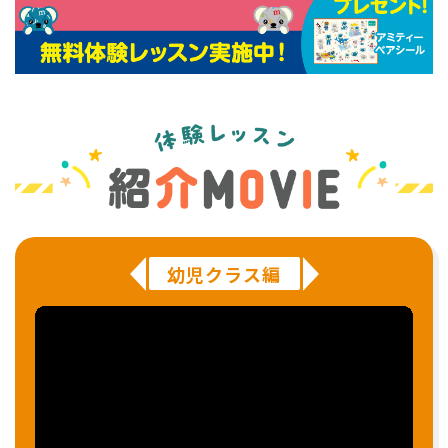
幼児クラス編