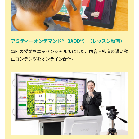
アミティーオンデマンド®（iAOD®）（レッスン動画）
毎回の授業をエッセンシャル版にした、内容・密度の濃い動
画コンテンツをオンライン配信。