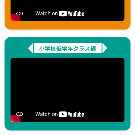
小学校低学年クラス編