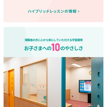
ハイブリッドレッスンの情報
保護者の方に心から安心していただける学習環境
お子さまへの
のやさしさ