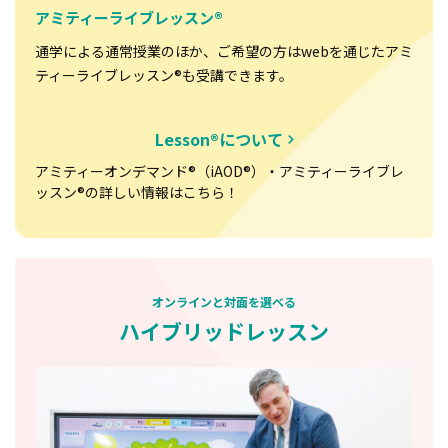
アミティーライブレッスン®
通学による通常授業のほか、ご希望の方はwebを通じたアミ
ティーライブレッスン®も受講できます。
Lesson®について
アミティーオンデマンド®（iAOD®）・アミティーライブレ
ッスン®の詳しい情報はこちら！
オンラインと対面を選べる
ハイブリッドレッスン