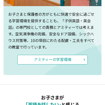
お子さまと保護者の方がともに快適で安全に過ごせ
る学習環境を提供することも、「子供英語・英会
話」の専門校としての責務とアミティーでは考えま
す。空気清浄機の完備、安全なドア設備、シックハ
ウス対策等、10の項目にわたる配慮・工夫をすべて
の教室で行っています。
アミティーの学習環境
お子さまが
「英語を話したい」
と感じる