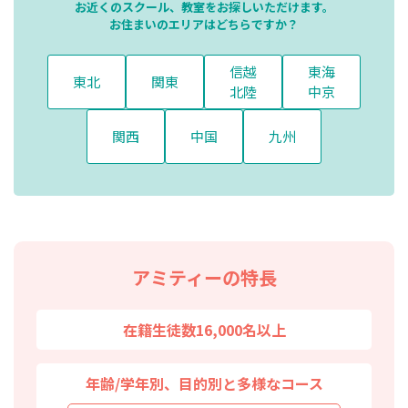
お近くのスクール、教室をお探しいただけます。
お住まいのエリアはどちらですか？
信越
東海
東北
関東
北陸
中京
関西
中国
九州
アミティーの特長
在籍生徒数16,000名以上
年齢/学年別、目的別と多様なコース