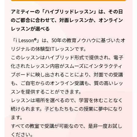
アミティーの「ハイブリッドレッスン」は、
その日
のご都合に合わせて、対面レッスンか、オンライン
レッスンが選べる
「i Lesson®」は、50年の教育ノウハウに基づいたオ
リジナルの体験型ITレッスンです。
このレッスンはハイブリッド形式で提供され、電子
化されたレッスン内容がスムーズにインタラクティ
ブボードに映し出されることにより、対面での受講
も、ご自宅からのオンライン受講も、質の高いレッ
スンを提供することができます。
レッスンは場所を選べるので、学習を休むことなく
続けられます。子どもたちもこの授業に夢中になり
ます。
すべての教室で受講が可能なので、是非一度お試し
ください。