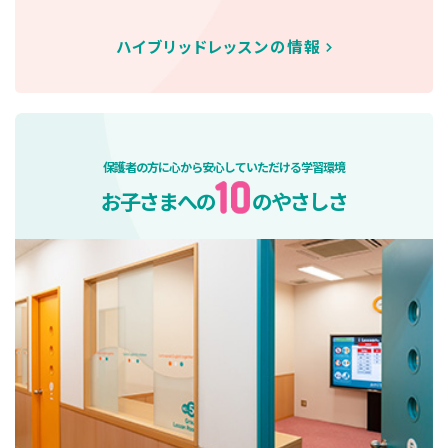
ハイブリッドレッスンの情報
保護者の方に心から安心していただける学習環境
お子さまへの
のやさしさ