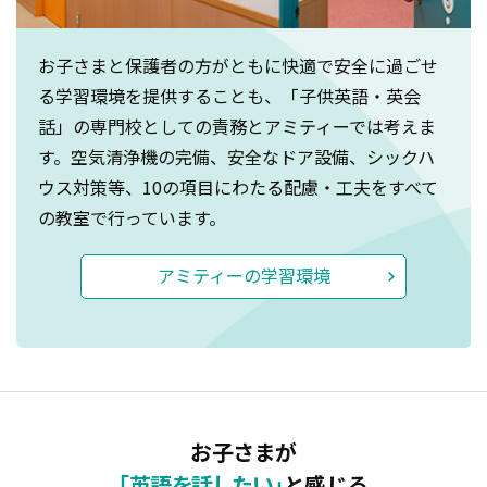
お子さまと保護者の方がともに快適で安全に過ごせ
る学習環境を提供することも、「子供英語・英会
話」の専門校としての責務とアミティーでは考えま
す。空気清浄機の完備、安全なドア設備、シックハ
ウス対策等、10の項目にわたる配慮・工夫をすべて
の教室で行っています。
アミティーの学習環境
お子さまが
「英語を話したい」
と感じる