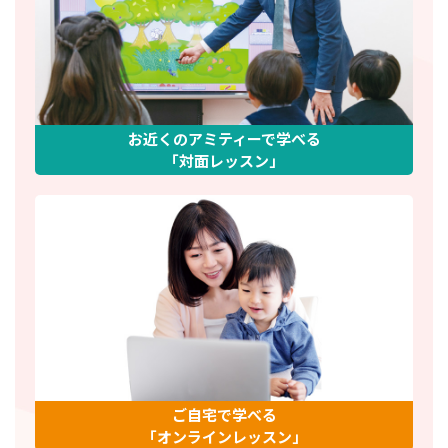
お近くのアミティーで学べる
「対面レッスン」
ご自宅で学べる
「オンラインレッスン」