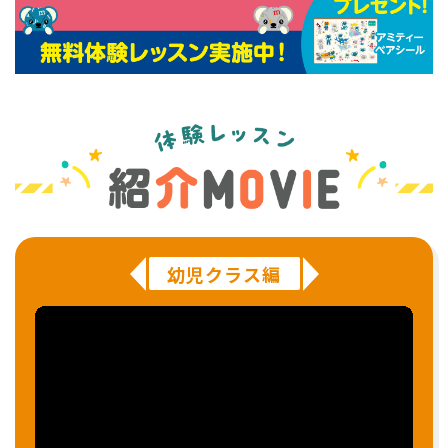
幼児クラス編