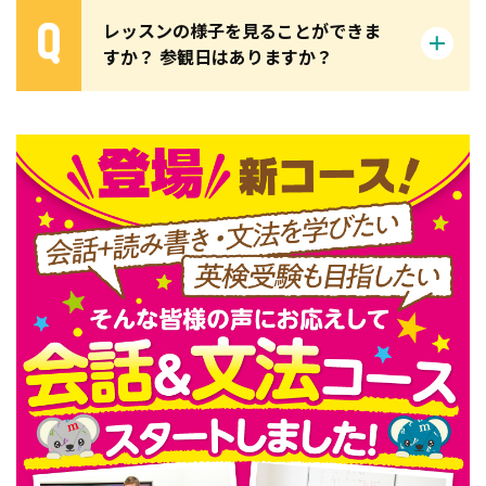
レッスンの様子を見ることができま
すか？ 参観日はありますか？