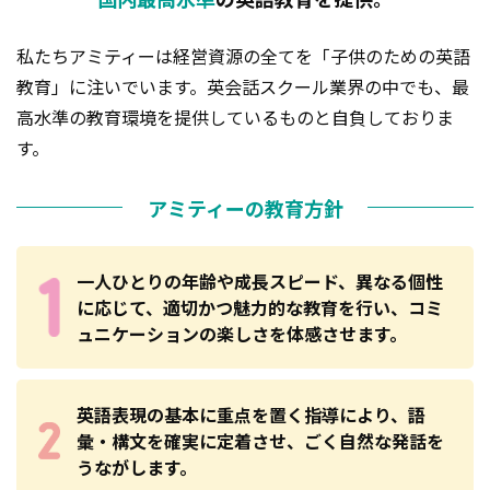
私たちアミティーは経営資源の全てを「子供のための英語
教育」に注いでいます。
英会話スクール業界の中でも、最
高水準の教育環境を提供しているものと自負しておりま
す。
アミティーの教育方針
一人ひとりの年齢や成長スピード、異なる個性
に応じて、適切かつ魅力的な教育を行い、コミ
ュニケーションの楽しさを体感させます。
英語表現の基本に重点を置く指導により、語
彙・構文を確実に定着させ、ごく自然な発話を
うながします。