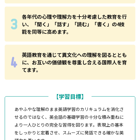
各年代の心理や理解力を十分考慮した教育を行
い、「聞く」「話す」「読む」「書く」の4技
能を同等に高めます。
英語教育を通じて異文化への理解を図るととも
に、お互いの価値観を尊重し合える国際人を育
てます。
【学習目標】
あやふやな理解のまま英語学習のカリキュラムを消化さ
せるのではなく、英会話の基礎学習の十分な積み重ねに
より一人ひとりの完全な習得を図ります。表現上の基本
をしっかりと定着させ、スムーズに発話できる確かな英