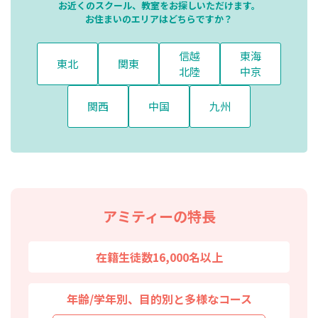
お近くのスクール、教室をお探しいただけます。
お住まいのエリアはどちらですか？
信越
東海
東北
関東
北陸
中京
関西
中国
九州
アミティーの特長
在籍生徒数16,000名以上
年齢/学年別、目的別と多様なコース