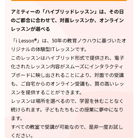
アミティーの「ハイブリッドレッスン」は、
その日
のご都合に合わせて、対面レッスンか、オンライン
レッスンが選べる
「i Lesson®」は、50年の教育ノウハウに基づいたオ
リジナルの体験型ITレッスンです。
このレッスンはハイブリッド形式で提供され、電子
化されたレッスン内容がスムーズにインタラクティ
ブボードに映し出されることにより、対面での受講
も、ご自宅からのオンライン受講も、質の高いレッ
スンを提供することができます。
レッスンは場所を選べるので、学習を休むことなく
続けられます。子どもたちもこの授業に夢中になり
ます。
すべての教室で受講が可能なので、是非一度お試し
ください。