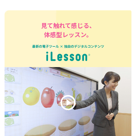
見て触れて感じる、
体感型レッスン。
最新の電子ツール × 独自のデジタルコンテンツ