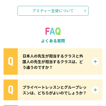
アミティー生徒について
よくある質問
日本人の先生が担当するクラスと外
国人の先生が担当するクラスは、ど
う違うのですか？
プライベートレッスンとグループレッ
スンは、どちらがよいのでしょうか？