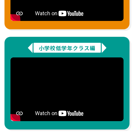
小学校低学年クラス編