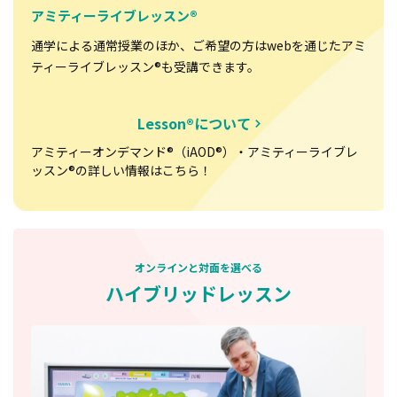
アミティーライブレッスン®
通学による通常授業のほか、ご希望の方はwebを通じたアミ
ティーライブレッスン®も受講できます。
Lesson®について
アミティーオンデマンド®（iAOD®）・アミティーライブレ
ッスン®の詳しい情報はこちら！
オンラインと対面を選べる
ハイブリッドレッスン