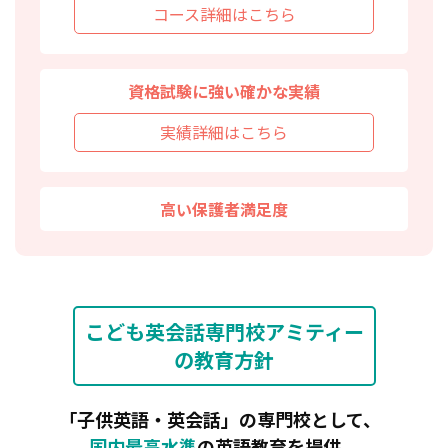
コース詳細はこちら
資格試験に強い確かな実績
実績詳細はこちら
高い保護者満足度
こども英会話専門校アミティー
の教育方針
｢子供英語・英会話」の専門校として、
国内最高水準
の英語教育を提供。