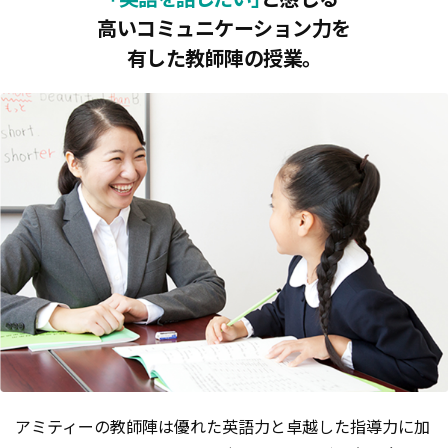
高いコミュニケーション力を
有した教師陣の授業。
アミティーの教師陣は優れた英語力と卓越した指導力に加