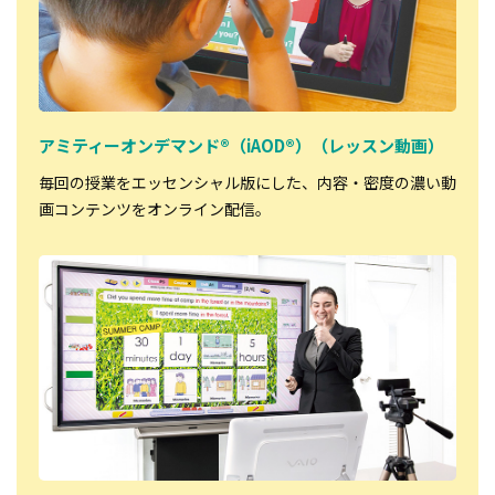
アミティーオンデマンド®（iAOD®）（レッスン動画）
毎回の授業をエッセンシャル版にした、内容・密度の濃い動
画コンテンツをオンライン配信。