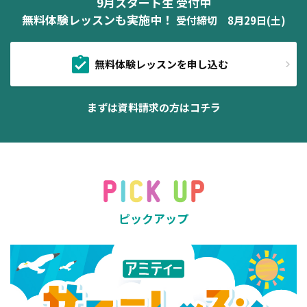
9月スタート生 受付中
無料体験レッスンも実施中！
受付締切 8月29日(土)
無料体験レッスンを申し込む
まずは資料請求の方はコチラ
ピックアップ