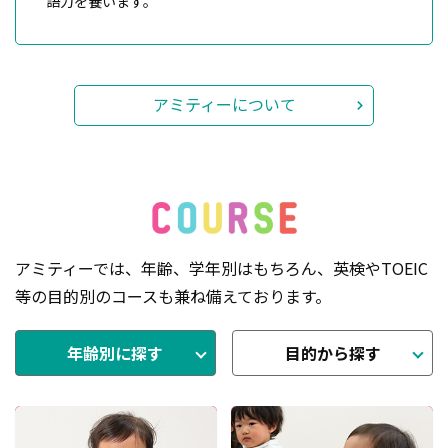
語力を養います。
アミティーについて
アミティーでは、年齢、学年別はもちろん、英検やTOEIC
等の目的別のコースも兼ね備えております。
年齢別に探す
目的から探す