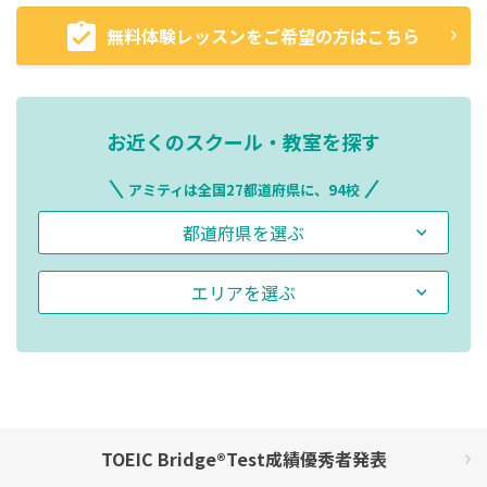
無料体験レッスンをご希望の方はこちら
お近くのスクール・教室を探す
アミティは全国27都道府県に、94校
都道府県を選ぶ
エリアを選ぶ
TOEIC Bridge®Test成績優秀者発表