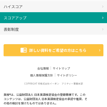
ハイスコア
スコアアップ
表彰制度
詳しい資料をご希望の方はこちら
会社情報
サイトマップ
個人情報保護方針
サイトポリシー
COPYRIGHT ©株式会社イーオン アミティー事業本部
英検
は、公益財団法人 日本英語検定協会の登録商標です。この
®
コンテンツは、公益財団法人 日本英語検定協会の承認や推奨、そ
の他の検討を受けたものではありません。